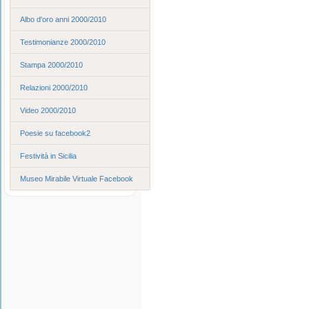
Albo d'oro anni 2000/2010
Testimonianze 2000/2010
Stampa 2000/2010
Relazioni 2000/2010
Video 2000/2010
Poesie su facebook2
Festività in Sicilia
Museo Mirabile Virtuale Facebook