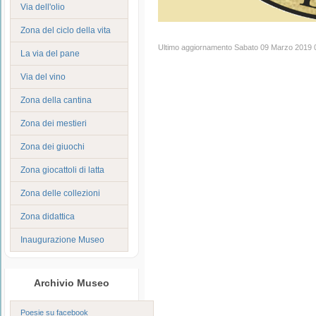
Via dell'olio
Zona del ciclo della vita
Ultimo aggiornamento Sabato 09 Marzo 2019 
La via del pane
Via del vino
Zona della cantina
Zona dei mestieri
Zona dei giuochi
Zona giocattoli di latta
Zona delle collezioni
Zona didattica
Inaugurazione Museo
Archivio Museo
Poesie su facebook