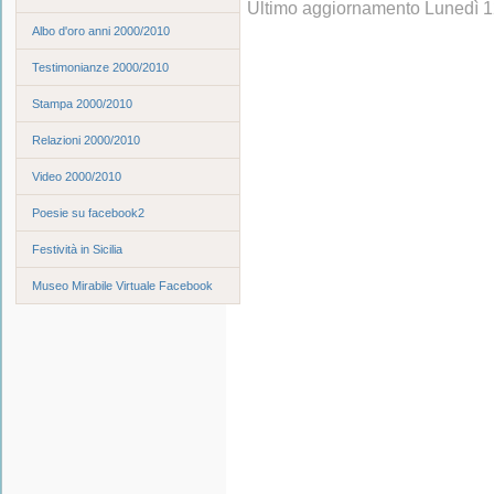
Ultimo aggiornamento Lunedì 1
Albo d'oro anni 2000/2010
Testimonianze 2000/2010
Stampa 2000/2010
Relazioni 2000/2010
Video 2000/2010
Poesie su facebook2
Festività in Sicilia
Museo Mirabile Virtuale Facebook