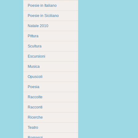
Poesie in Italiano
Poesie in Siciliano
Natale 2010
Pittura
Scultura
Escursioni
Musica
Opuscoli
Poesia
Raccolte
Racconti
Ricerche
Teatro
Romanzi