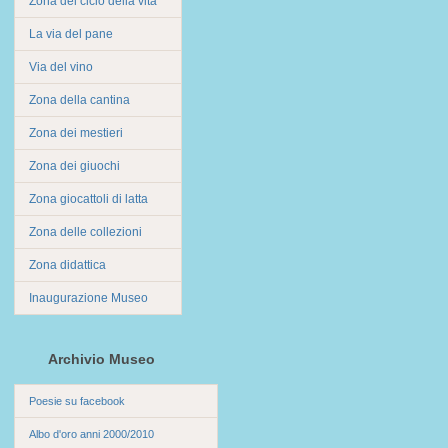
Zona del ciclo della vita
La via del pane
Via del vino
Zona della cantina
Zona dei mestieri
Zona dei giuochi
Zona giocattoli di latta
Zona delle collezioni
Zona didattica
Inaugurazione Museo
Archivio Museo
Poesie su facebook
Albo d'oro anni 2000/2010