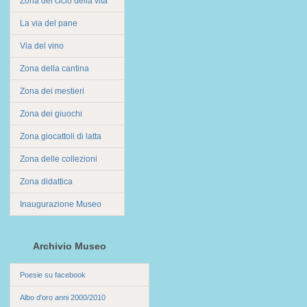
Zona del ciclo della vita
La via del pane
Via del vino
Zona della cantina
Zona dei mestieri
Zona dei giuochi
Zona giocattoli di latta
Zona delle collezioni
Zona didattica
Inaugurazione Museo
Archivio Museo
Poesie su facebook
Albo d'oro anni 2000/2010