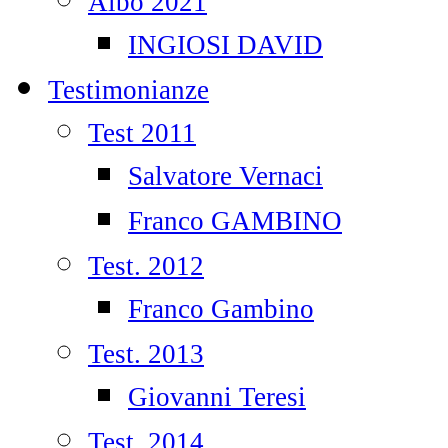
Albo 2021
INGIOSI DAVID
Testimonianze
Test 2011
Salvatore Vernaci
Franco GAMBINO
Test. 2012
Franco Gambino
Test. 2013
Giovanni Teresi
Test. 2014