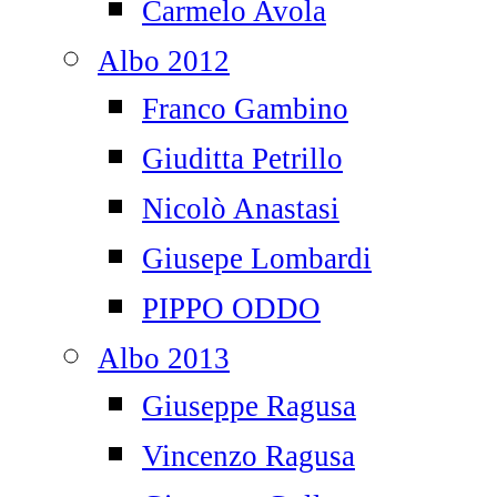
Carmelo Avola
Albo 2012
Franco Gambino
Giuditta Petrillo
Nicolò Anastasi
Giusepe Lombardi
PIPPO ODDO
Albo 2013
Giuseppe Ragusa
Vincenzo Ragusa