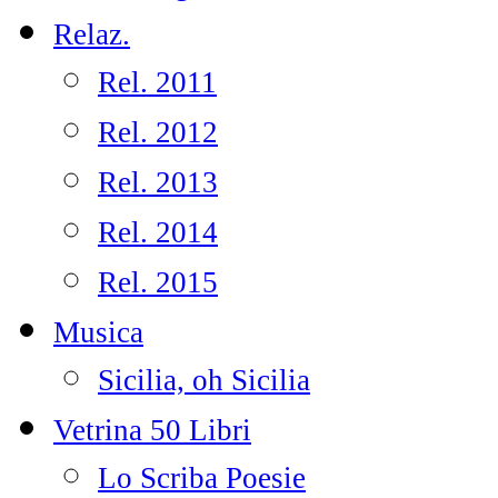
Relaz.
Rel. 2011
Rel. 2012
Rel. 2013
Rel. 2014
Rel. 2015
Musica
Sicilia, oh Sicilia
Vetrina 50 Libri
Lo Scriba Poesie