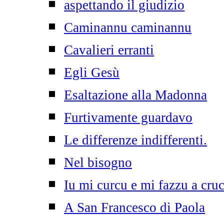
aspettando il giudizio
Caminannu caminannu
Cavalieri erranti
Egli Gesù
Esaltazione alla Madonna
Furtivamente guardavo
Le differenze indifferenti.
Nel bisogno
Iu mi curcu e mi fazzu a cruc
A San Francesco di Paola