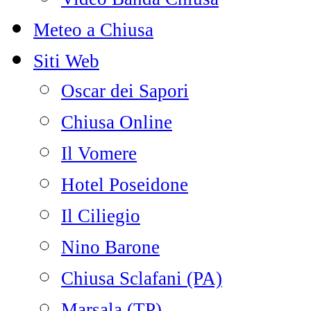
Meteo a Chiusa
Siti Web
Oscar dei Sapori
Chiusa Online
Il Vomere
Hotel Poseidone
Il Ciliegio
Nino Barone
Chiusa Sclafani (PA)
Marsala (TP)