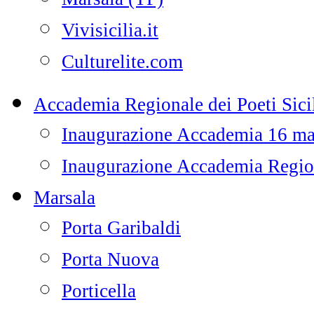
Vivisicilia.it
Culturelite.com
Accademia Regionale dei Poeti Sicil
Inaugurazione Accademia 16 m
Inaugurazione Accademia Regiona
Marsala
Porta Garibaldi
Porta Nuova
Porticella