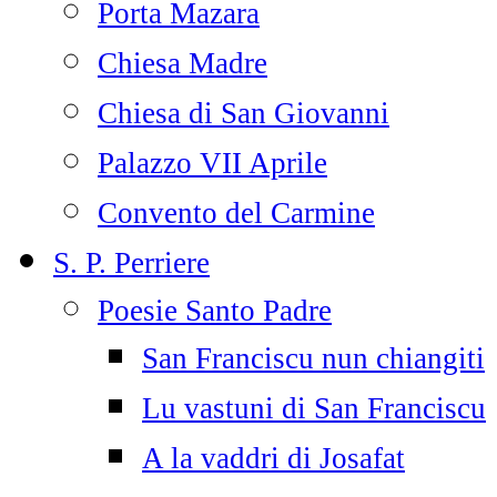
Porta Mazara
Chiesa Madre
Chiesa di San Giovanni
Palazzo VII Aprile
Convento del Carmine
S. P. Perriere
Poesie Santo Padre
San Franciscu nun chiangiti
Lu vastuni di San Franciscu
A la vaddri di Josafat