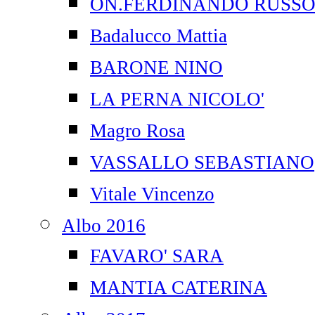
ON.FERDINANDO RUSS
Badalucco Mattia
BARONE NINO
LA PERNA NICOLO'
Magro Rosa
VASSALLO SEBASTIANO
Vitale Vincenzo
Albo 2016
FAVARO' SARA
MANTIA CATERINA