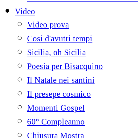
Video
Video prova
Cosi d'avutri tempi
Sicilia, oh Sicilia
Poesia per Bisacquino
Il Natale nei santini
Il presepe cosmico
Momenti Gospel
60° Compleanno
Chiusura Mostra