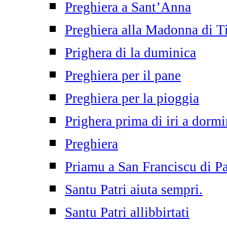
Preghiera a Sant’Anna
Preghiera alla Madonna di T
Prighera di la duminica
Preghiera per il pane
Preghiera per la pioggia
Prighera prima di iri a dormi
Preghiera
Priamu a San Franciscu di P
Santu Patri aiuta sempri.
Santu Patri allibbirtati