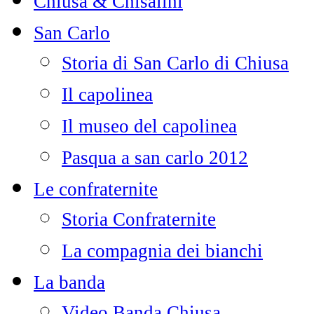
Chiusa & Chisalini
San Carlo
Storia di San Carlo di Chiusa
Il capolinea
Il museo del capolinea
Pasqua a san carlo 2012
Le confraternite
Storia Confraternite
La compagnia dei bianchi
La banda
Video Banda Chiusa