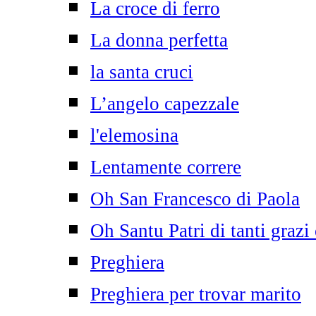
La croce di ferro
La donna perfetta
la santa cruci
L’angelo capezzale
l'elemosina
Lentamente correre
Oh San Francesco di Paola
Oh Santu Patri di tanti grazi
Preghiera
Preghiera per trovar marito