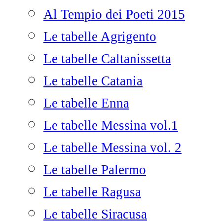
Al Tempio dei Poeti 2015
Le tabelle Agrigento
Le tabelle Caltanissetta
Le tabelle Catania
Le tabelle Enna
Le tabelle Messina vol.1
Le tabelle Messina vol. 2
Le tabelle Palermo
Le tabelle Ragusa
Le tabelle Siracusa