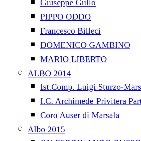
Giuseppe Gullo
PIPPO ODDO
Francesco Billeci
DOMENICO GAMBINO
MARIO LIBERTO
ALBO 2014
Ist.Comp. Luigi Sturzo-Mars
I.C. Archimede-Privitera Par
Coro Auser di Marsala
Albo 2015