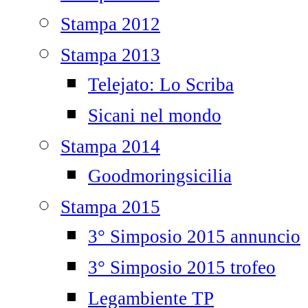
Stampa 2012
Stampa 2013
Telejato: Lo Scriba
Sicani nel mondo
Stampa 2014
Goodmoringsicilia
Stampa 2015
3° Simposio 2015 annuncio
3° Simposio 2015 trofeo
Legambiente TP