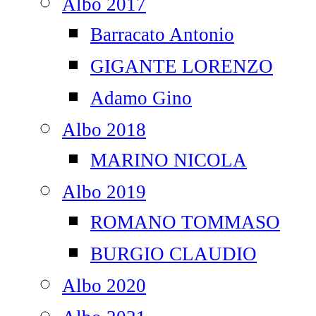
Albo 2017
Barracato Antonio
GIGANTE LORENZO
Adamo Gino
Albo 2018
MARINO NICOLA
Albo 2019
ROMANO TOMMASO
BURGIO CLAUDIO
Albo 2020