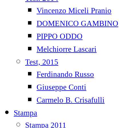
Vincenzo Miceli Pranio
DOMENICO GAMBINO
PIPPO ODDO
Melchiorre Lascari
Test, 2015
Ferdinando Russo
Giuseppe Conti
Carmelo B. Crisafulli
Stampa
Stampa 2011