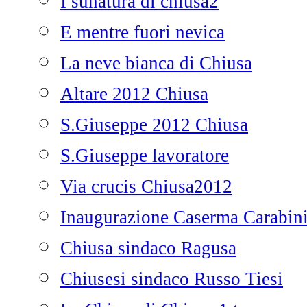
I sunatura di chiusa2
E mentre fuori nevica
La neve bianca di Chiusa
Altare 2012 Chiusa
S.Giuseppe 2012 Chiusa
S.Giuseppe lavoratore
Via crucis Chiusa2012
Inaugurazione Caserma Carabini
Chiusa sindaco Ragusa
Chiusesi sindaco Russo Tiesi