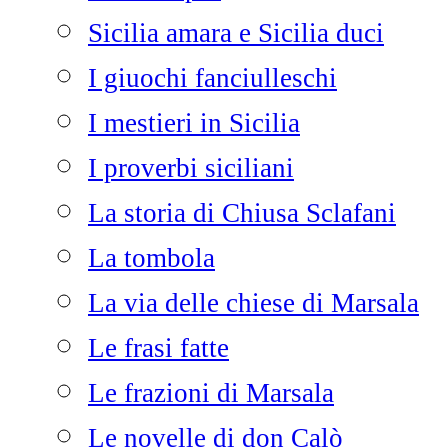
Sicilia amara e Sicilia duci
I giuochi fanciulleschi
I mestieri in Sicilia
I proverbi siciliani
La storia di Chiusa Sclafani
La tombola
La via delle chiese di Marsala
Le frasi fatte
Le frazioni di Marsala
Le novelle di don Calò