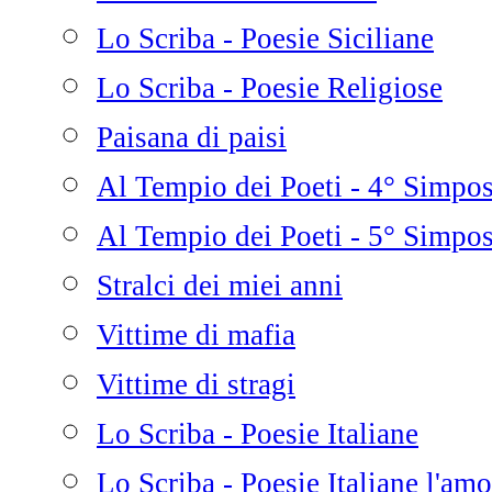
Lo Scriba - Poesie Siciliane
Lo Scriba - Poesie Religiose
Paisana di paisi
Al Tempio dei Poeti - 4° Simpo
Al Tempio dei Poeti - 5° Simpo
Stralci dei miei anni
Vittime di mafia
Vittime di stragi
Lo Scriba - Poesie Italiane
Lo Scriba - Poesie Italiane l'amo