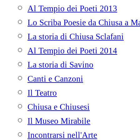
Al Tempio dei Poeti 2013
Lo Scriba Poesie da Chiusa a Ma
La storia di Chiusa Sclafani
Al Tempio dei Poeti 2014
La storia di Savino
Canti e Canzoni
Il Teatro
Chiusa e Chiusesi
Il Museo Mirabile
Incontrarsi nell'Arte