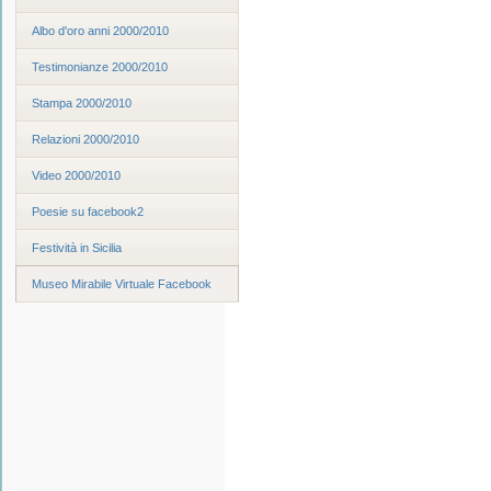
Albo d'oro anni 2000/2010
Testimonianze 2000/2010
Stampa 2000/2010
Relazioni 2000/2010
Video 2000/2010
Poesie su facebook2
Festività in Sicilia
Museo Mirabile Virtuale Facebook