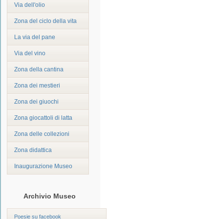
Via dell'olio
Zona del ciclo della vita
La via del pane
Via del vino
Zona della cantina
Zona dei mestieri
Zona dei giuochi
Zona giocattoli di latta
Zona delle collezioni
Zona didattica
Inaugurazione Museo
Archivio Museo
Poesie su facebook