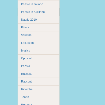
Poesie in Italiano
Poesie in Siciliano
Natale 2010
Pittura
Scultura
Escursioni
Musica
Opuscoli
Poesia
Raccolte
Racconti
Ricerche
Teatro
Romanzi