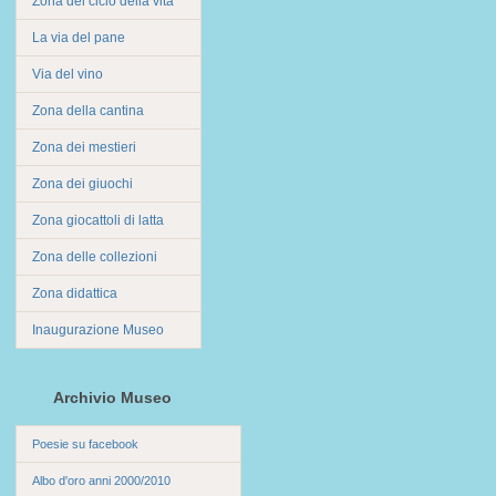
Zona del ciclo della vita
La via del pane
Via del vino
Zona della cantina
Zona dei mestieri
Zona dei giuochi
Zona giocattoli di latta
Zona delle collezioni
Zona didattica
Inaugurazione Museo
Archivio Museo
Poesie su facebook
Albo d'oro anni 2000/2010