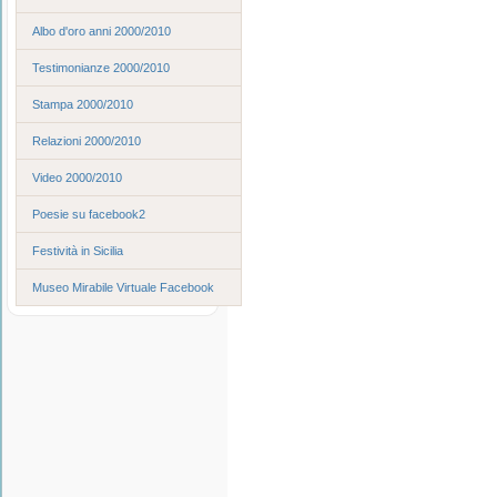
Albo d'oro anni 2000/2010
Testimonianze 2000/2010
Stampa 2000/2010
Relazioni 2000/2010
Video 2000/2010
Poesie su facebook2
Festività in Sicilia
Museo Mirabile Virtuale Facebook