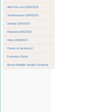
Albo d'oro anni 2000/2010
Testimonianze 2000/2010
Stampa 2000/2010
Relazioni 2000/2010
Video 2000/2010
Poesie su facebook2
Festività in Sicilia
Museo Mirabile Virtuale Facebook