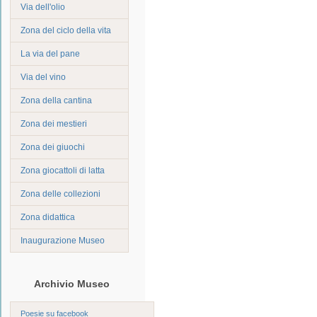
Via dell'olio
Zona del ciclo della vita
La via del pane
Via del vino
Zona della cantina
Zona dei mestieri
Zona dei giuochi
Zona giocattoli di latta
Zona delle collezioni
Zona didattica
Inaugurazione Museo
Archivio Museo
Poesie su facebook