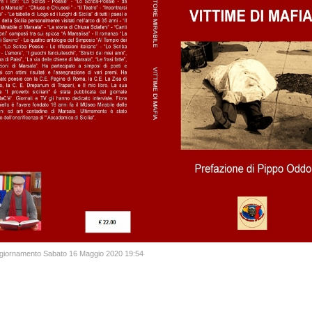
ggiornamento Sabato 16 Maggio 2020 19:54