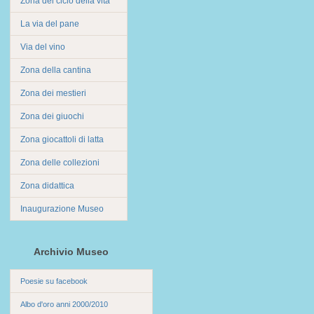
Zona del ciclo della vita
La via del pane
Via del vino
Zona della cantina
Zona dei mestieri
Zona dei giuochi
Zona giocattoli di latta
Zona delle collezioni
Zona didattica
Inaugurazione Museo
Archivio Museo
Poesie su facebook
Albo d'oro anni 2000/2010