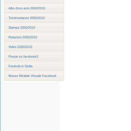
Albo d'oro anni 2000/2010
Testimonianze 2000/2010
Stampa 2000/2010
Relazioni 2000/2010
Video 2000/2010
Poesie su facebook2
Festività in Sicilia
Museo Mirabile Virtuale Facebook