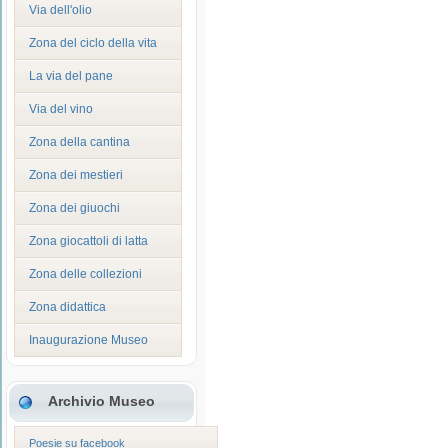
Via dell'olio
Zona del ciclo della vita
La via del pane
Via del vino
Zona della cantina
Zona dei mestieri
Zona dei giuochi
Zona giocattoli di latta
Zona delle collezioni
Zona didattica
Inaugurazione Museo
Archivio Museo
Poesie su facebook