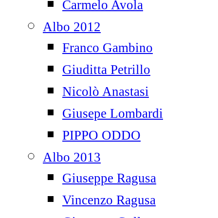
Carmelo Avola
Albo 2012
Franco Gambino
Giuditta Petrillo
Nicolò Anastasi
Giusepe Lombardi
PIPPO ODDO
Albo 2013
Giuseppe Ragusa
Vincenzo Ragusa