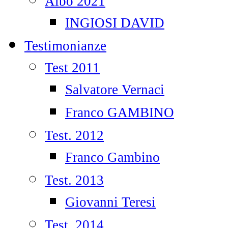
Albo 2021
INGIOSI DAVID
Testimonianze
Test 2011
Salvatore Vernaci
Franco GAMBINO
Test. 2012
Franco Gambino
Test. 2013
Giovanni Teresi
Test. 2014