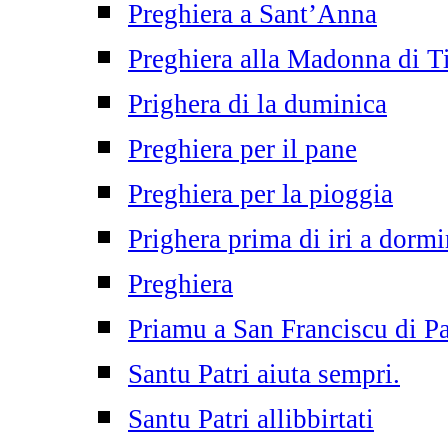
Preghiera a Sant’Anna
Preghiera alla Madonna di T
Prighera di la duminica
Preghiera per il pane
Preghiera per la pioggia
Prighera prima di iri a dormi
Preghiera
Priamu a San Franciscu di P
Santu Patri aiuta sempri.
Santu Patri allibbirtati