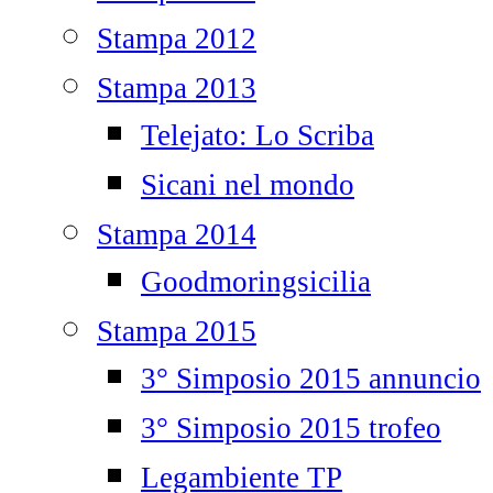
Stampa 2012
Stampa 2013
Telejato: Lo Scriba
Sicani nel mondo
Stampa 2014
Goodmoringsicilia
Stampa 2015
3° Simposio 2015 annuncio
3° Simposio 2015 trofeo
Legambiente TP