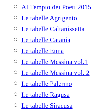
Al Tempio dei Poeti 2015
Le tabelle Agrigento
Le tabelle Caltanissetta
Le tabelle Catania
Le tabelle Enna
Le tabelle Messina vol.1
Le tabelle Messina vol. 2
Le tabelle Palermo
Le tabelle Ragusa
Le tabelle Siracusa