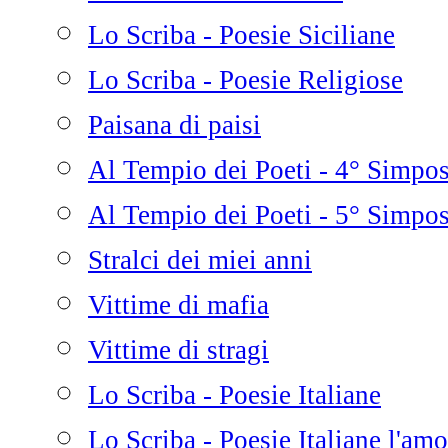
Lo Scriba - Poesie Siciliane
Lo Scriba - Poesie Religiose
Paisana di paisi
Al Tempio dei Poeti - 4° Simpo
Al Tempio dei Poeti - 5° Simpo
Stralci dei miei anni
Vittime di mafia
Vittime di stragi
Lo Scriba - Poesie Italiane
Lo Scriba - Poesie Italiane l'amo