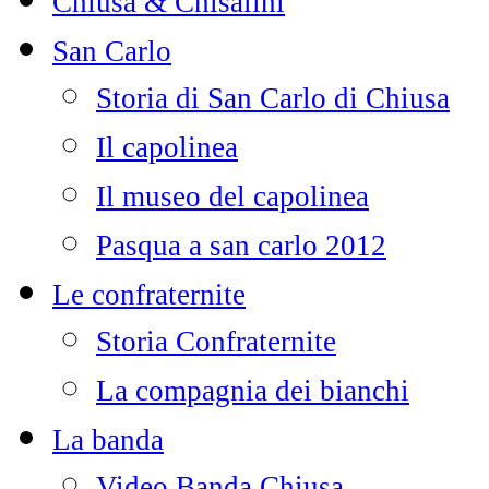
Chiusa & Chisalini
San Carlo
Storia di San Carlo di Chiusa
Il capolinea
Il museo del capolinea
Pasqua a san carlo 2012
Le confraternite
Storia Confraternite
La compagnia dei bianchi
La banda
Video Banda Chiusa