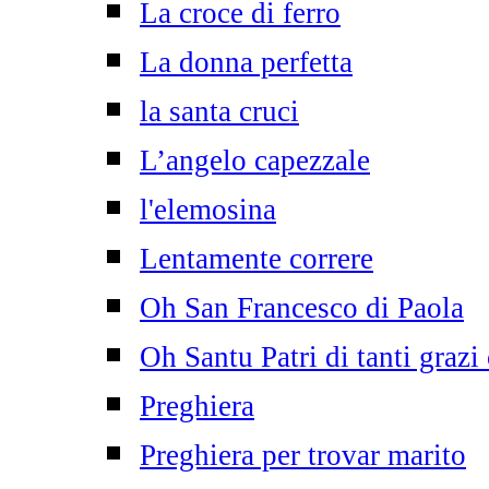
La croce di ferro
La donna perfetta
la santa cruci
L’angelo capezzale
l'elemosina
Lentamente correre
Oh San Francesco di Paola
Oh Santu Patri di tanti grazi
Preghiera
Preghiera per trovar marito