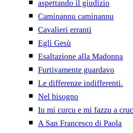
aspettando il giudizio
Caminannu caminannu
Cavalieri erranti
Egli Gesù
Esaltazione alla Madonna
Furtivamente guardavo
Le differenze indifferenti.
Nel bisogno
Iu mi curcu e mi fazzu a cruc
A San Francesco di Paola