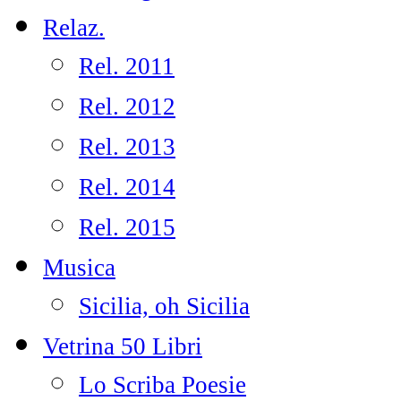
Relaz.
Rel. 2011
Rel. 2012
Rel. 2013
Rel. 2014
Rel. 2015
Musica
Sicilia, oh Sicilia
Vetrina 50 Libri
Lo Scriba Poesie