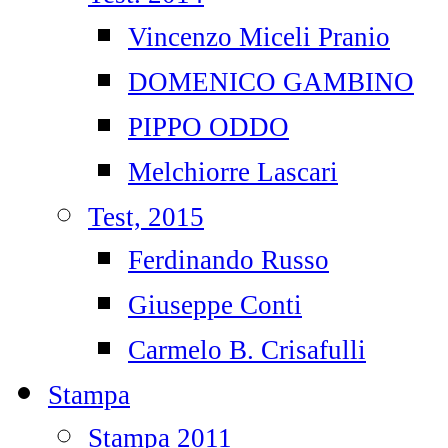
Vincenzo Miceli Pranio
DOMENICO GAMBINO
PIPPO ODDO
Melchiorre Lascari
Test, 2015
Ferdinando Russo
Giuseppe Conti
Carmelo B. Crisafulli
Stampa
Stampa 2011