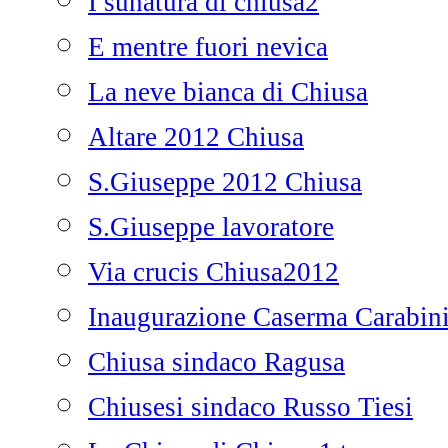
I sunatura di chiusa2
E mentre fuori nevica
La neve bianca di Chiusa
Altare 2012 Chiusa
S.Giuseppe 2012 Chiusa
S.Giuseppe lavoratore
Via crucis Chiusa2012
Inaugurazione Caserma Carabini
Chiusa sindaco Ragusa
Chiusesi sindaco Russo Tiesi