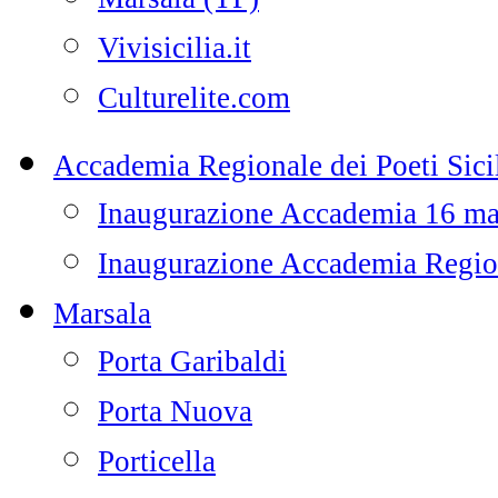
Vivisicilia.it
Culturelite.com
Accademia Regionale dei Poeti Sicil
Inaugurazione Accademia 16 m
Inaugurazione Accademia Regiona
Marsala
Porta Garibaldi
Porta Nuova
Porticella