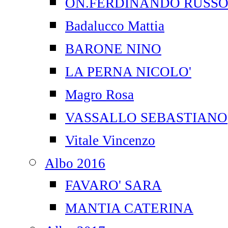
ON.FERDINANDO RUSS
Badalucco Mattia
BARONE NINO
LA PERNA NICOLO'
Magro Rosa
VASSALLO SEBASTIANO
Vitale Vincenzo
Albo 2016
FAVARO' SARA
MANTIA CATERINA