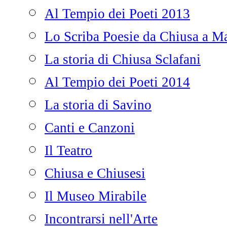
Al Tempio dei Poeti 2013
Lo Scriba Poesie da Chiusa a Ma
La storia di Chiusa Sclafani
Al Tempio dei Poeti 2014
La storia di Savino
Canti e Canzoni
Il Teatro
Chiusa e Chiusesi
Il Museo Mirabile
Incontrarsi nell'Arte