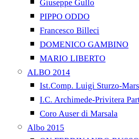
Giuseppe Gullo
PIPPO ODDO
Francesco Billeci
DOMENICO GAMBINO
MARIO LIBERTO
ALBO 2014
Ist.Comp. Luigi Sturzo-Mars
I.C. Archimede-Privitera Par
Coro Auser di Marsala
Albo 2015