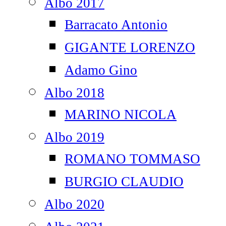
Albo 2017
Barracato Antonio
GIGANTE LORENZO
Adamo Gino
Albo 2018
MARINO NICOLA
Albo 2019
ROMANO TOMMASO
BURGIO CLAUDIO
Albo 2020