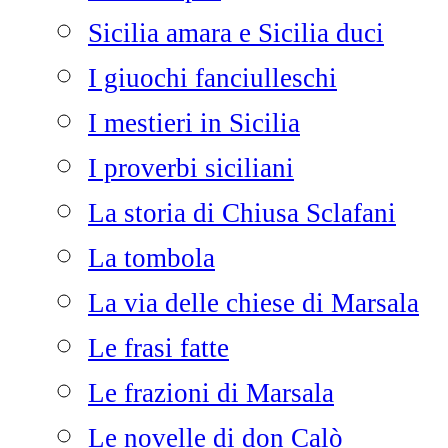
Sicilia amara e Sicilia duci
I giuochi fanciulleschi
I mestieri in Sicilia
I proverbi siciliani
La storia di Chiusa Sclafani
La tombola
La via delle chiese di Marsala
Le frasi fatte
Le frazioni di Marsala
Le novelle di don Calò