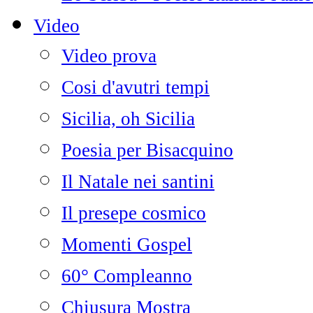
Video
Video prova
Cosi d'avutri tempi
Sicilia, oh Sicilia
Poesia per Bisacquino
Il Natale nei santini
Il presepe cosmico
Momenti Gospel
60° Compleanno
Chiusura Mostra