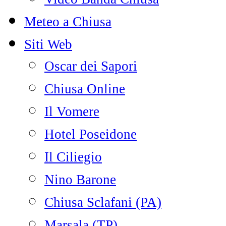
Meteo a Chiusa
Siti Web
Oscar dei Sapori
Chiusa Online
Il Vomere
Hotel Poseidone
Il Ciliegio
Nino Barone
Chiusa Sclafani (PA)
Marsala (TP)