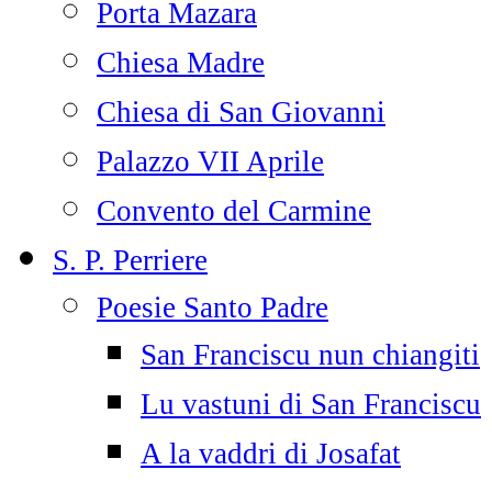
Porta Mazara
Chiesa Madre
Chiesa di San Giovanni
Palazzo VII Aprile
Convento del Carmine
S. P. Perriere
Poesie Santo Padre
San Franciscu nun chiangiti
Lu vastuni di San Franciscu
A la vaddri di Josafat