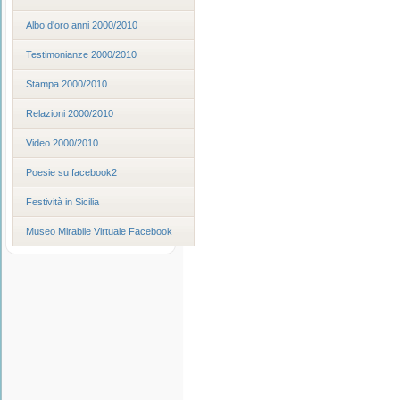
Albo d'oro anni 2000/2010
Testimonianze 2000/2010
Stampa 2000/2010
Relazioni 2000/2010
Video 2000/2010
Poesie su facebook2
Festività in Sicilia
Museo Mirabile Virtuale Facebook