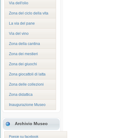
Via dell'olio
Zona del ciclo della vita
La via del pane
Via del vino
Zona della cantina
Zona dei mestieri
Zona dei giuochi
Zona giocattoli di latta
Zona delle collezioni
Zona didattica
Inaugurazione Museo
Archivio Museo
Poesie su facebook