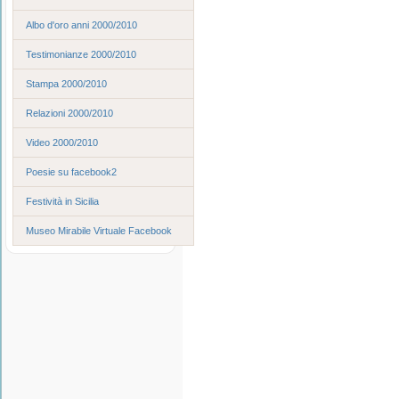
Albo d'oro anni 2000/2010
Testimonianze 2000/2010
Stampa 2000/2010
Relazioni 2000/2010
Video 2000/2010
Poesie su facebook2
Festività in Sicilia
Museo Mirabile Virtuale Facebook