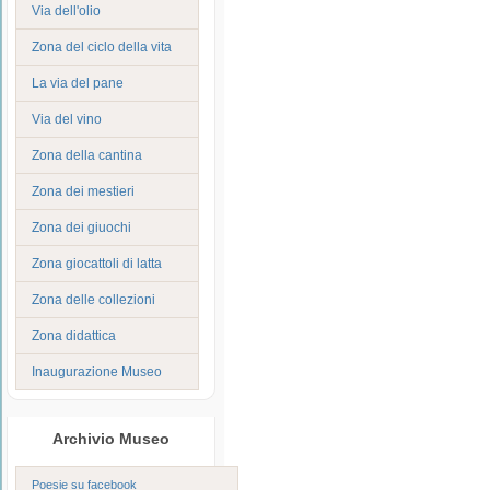
Via dell'olio
Zona del ciclo della vita
La via del pane
Via del vino
Zona della cantina
Zona dei mestieri
Zona dei giuochi
Zona giocattoli di latta
Zona delle collezioni
Zona didattica
Inaugurazione Museo
Archivio Museo
Poesie su facebook