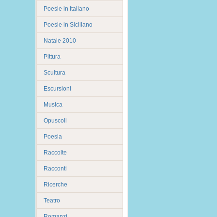
Poesie in Italiano
Poesie in Siciliano
Natale 2010
Pittura
Scultura
Escursioni
Musica
Opuscoli
Poesia
Raccolte
Racconti
Ricerche
Teatro
Romanzi