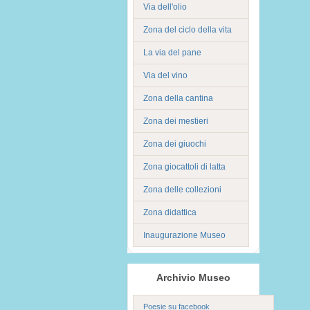
Via dell'olio
Zona del ciclo della vita
La via del pane
Via del vino
Zona della cantina
Zona dei mestieri
Zona dei giuochi
Zona giocattoli di latta
Zona delle collezioni
Zona didattica
Inaugurazione Museo
Archivio Museo
Poesie su facebook