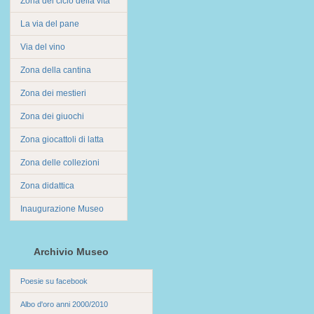
Zona del ciclo della vita
La via del pane
Via del vino
Zona della cantina
Zona dei mestieri
Zona dei giuochi
Zona giocattoli di latta
Zona delle collezioni
Zona didattica
Inaugurazione Museo
Archivio Museo
Poesie su facebook
Albo d'oro anni 2000/2010