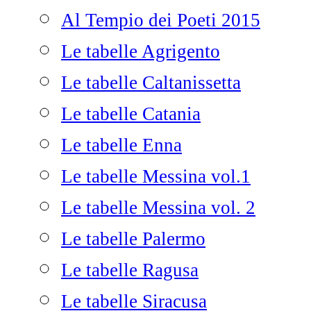
Al Tempio dei Poeti 2015
Le tabelle Agrigento
Le tabelle Caltanissetta
Le tabelle Catania
Le tabelle Enna
Le tabelle Messina vol.1
Le tabelle Messina vol. 2
Le tabelle Palermo
Le tabelle Ragusa
Le tabelle Siracusa