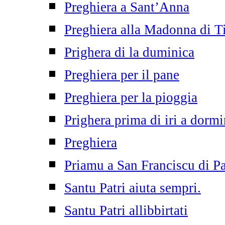
Preghiera a Sant’Anna
Preghiera alla Madonna di T
Prighera di la duminica
Preghiera per il pane
Preghiera per la pioggia
Prighera prima di iri a dormi
Preghiera
Priamu a San Franciscu di P
Santu Patri aiuta sempri.
Santu Patri allibbirtati