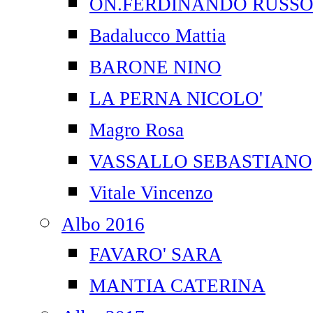
ON.FERDINANDO RUSS
Badalucco Mattia
BARONE NINO
LA PERNA NICOLO'
Magro Rosa
VASSALLO SEBASTIANO
Vitale Vincenzo
Albo 2016
FAVARO' SARA
MANTIA CATERINA