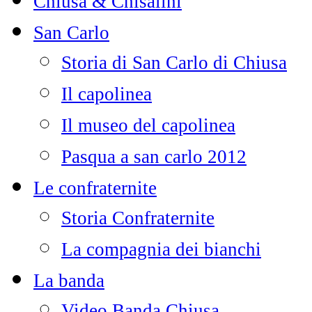
Chiusa & Chisalini
San Carlo
Storia di San Carlo di Chiusa
Il capolinea
Il museo del capolinea
Pasqua a san carlo 2012
Le confraternite
Storia Confraternite
La compagnia dei bianchi
La banda
Video Banda Chiusa