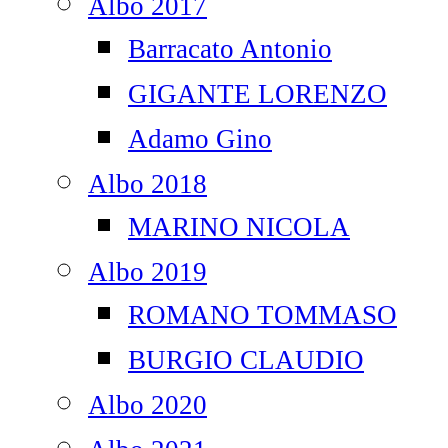
Albo 2017
Barracato Antonio
GIGANTE LORENZO
Adamo Gino
Albo 2018
MARINO NICOLA
Albo 2019
ROMANO TOMMASO
BURGIO CLAUDIO
Albo 2020