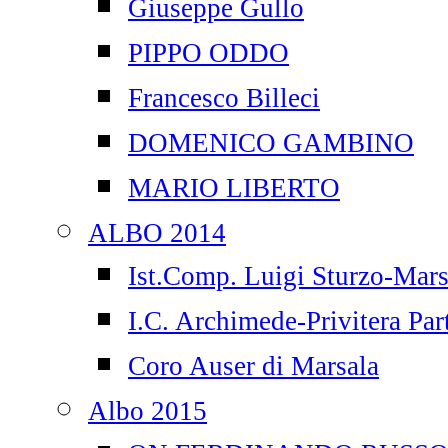
Giuseppe Gullo
PIPPO ODDO
Francesco Billeci
DOMENICO GAMBINO
MARIO LIBERTO
ALBO 2014
Ist.Comp. Luigi Sturzo-Mars
I.C. Archimede-Privitera Par
Coro Auser di Marsala
Albo 2015