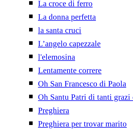
La croce di ferro
La donna perfetta
la santa cruci
L’angelo capezzale
l'elemosina
Lentamente correre
Oh San Francesco di Paola
Oh Santu Patri di tanti grazi
Preghiera
Preghiera per trovar marito