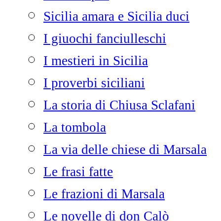
Sicilia amara e Sicilia duci
I giuochi fanciulleschi
I mestieri in Sicilia
I proverbi siciliani
La storia di Chiusa Sclafani
La tombola
La via delle chiese di Marsala
Le frasi fatte
Le frazioni di Marsala
Le novelle di don Calò