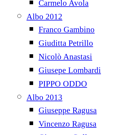
Carmelo Avola
Albo 2012
Franco Gambino
Giuditta Petrillo
Nicolò Anastasi
Giusepe Lombardi
PIPPO ODDO
Albo 2013
Giuseppe Ragusa
Vincenzo Ragusa