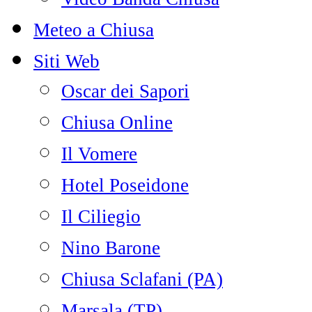
Meteo a Chiusa
Siti Web
Oscar dei Sapori
Chiusa Online
Il Vomere
Hotel Poseidone
Il Ciliegio
Nino Barone
Chiusa Sclafani (PA)
Marsala (TP)