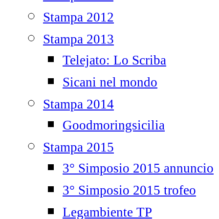
Stampa 2012
Stampa 2013
Telejato: Lo Scriba
Sicani nel mondo
Stampa 2014
Goodmoringsicilia
Stampa 2015
3° Simposio 2015 annuncio
3° Simposio 2015 trofeo
Legambiente TP