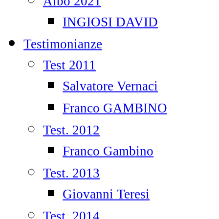
Albo 2021
INGIOSI DAVID
Testimonianze
Test 2011
Salvatore Vernaci
Franco GAMBINO
Test. 2012
Franco Gambino
Test. 2013
Giovanni Teresi
Test. 2014