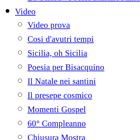
Video
Video prova
Cosi d'avutri tempi
Sicilia, oh Sicilia
Poesia per Bisacquino
Il Natale nei santini
Il presepe cosmico
Momenti Gospel
60° Compleanno
Chiusura Mostra