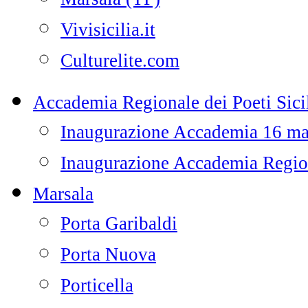
Vivisicilia.it
Culturelite.com
Accademia Regionale dei Poeti Sicil
Inaugurazione Accademia 16 m
Inaugurazione Accademia Regiona
Marsala
Porta Garibaldi
Porta Nuova
Porticella