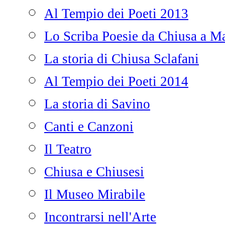
Al Tempio dei Poeti 2013
Lo Scriba Poesie da Chiusa a Ma
La storia di Chiusa Sclafani
Al Tempio dei Poeti 2014
La storia di Savino
Canti e Canzoni
Il Teatro
Chiusa e Chiusesi
Il Museo Mirabile
Incontrarsi nell'Arte