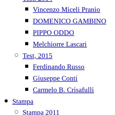
Vincenzo Miceli Pranio
DOMENICO GAMBINO
PIPPO ODDO
Melchiorre Lascari
Test, 2015
Ferdinando Russo
Giuseppe Conti
Carmelo B. Crisafulli
Stampa
Stampa 2011