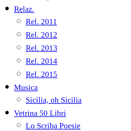
Relaz.
Rel. 2011
Rel. 2012
Rel. 2013
Rel. 2014
Rel. 2015
Musica
Sicilia, oh Sicilia
Vetrina 50 Libri
Lo Scriba Poesie