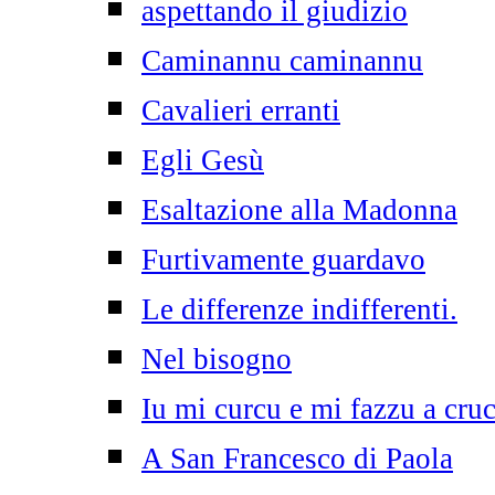
aspettando il giudizio
Caminannu caminannu
Cavalieri erranti
Egli Gesù
Esaltazione alla Madonna
Furtivamente guardavo
Le differenze indifferenti.
Nel bisogno
Iu mi curcu e mi fazzu a cruc
A San Francesco di Paola