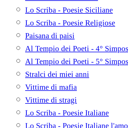
Lo Scriba - Poesie Siciliane
Lo Scriba - Poesie Religiose
Paisana di paisi
Al Tempio dei Poeti - 4° Simpo
Al Tempio dei Poeti - 5° Simpo
Stralci dei miei anni
Vittime di mafia
Vittime di stragi
Lo Scriba - Poesie Italiane
Lo Scriba - Poesie Italiane l'amo