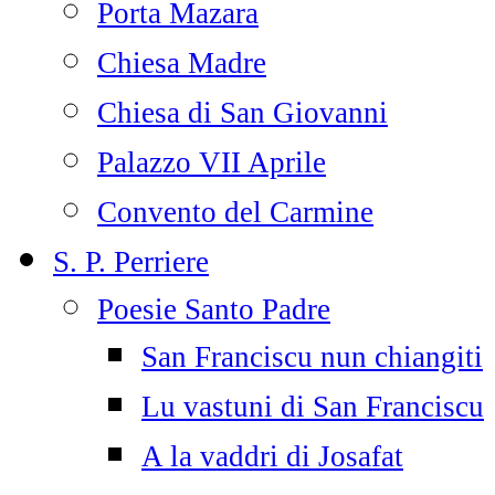
Porta Mazara
Chiesa Madre
Chiesa di San Giovanni
Palazzo VII Aprile
Convento del Carmine
S. P. Perriere
Poesie Santo Padre
San Franciscu nun chiangiti
Lu vastuni di San Franciscu
A la vaddri di Josafat