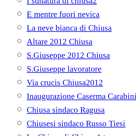
I sunatura di chiusa2
E mentre fuori nevica
La neve bianca di Chiusa
Altare 2012 Chiusa
S.Giuseppe 2012 Chiusa
S.Giuseppe lavoratore
Via crucis Chiusa2012
Inaugurazione Caserma Carabini
Chiusa sindaco Ragusa
Chiusesi sindaco Russo Tiesi