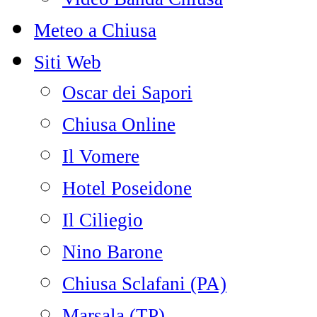
Meteo a Chiusa
Siti Web
Oscar dei Sapori
Chiusa Online
Il Vomere
Hotel Poseidone
Il Ciliegio
Nino Barone
Chiusa Sclafani (PA)
Marsala (TP)