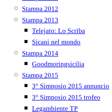
Stampa 2012
Stampa 2013
Telejato: Lo Scriba
Sicani nel mondo
Stampa 2014
Goodmoringsicilia
Stampa 2015
3° Simposio 2015 annuncio
3° Simposio 2015 trofeo
Legambiente TP