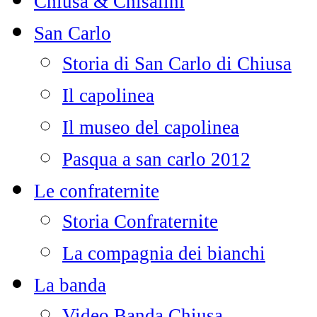
Chiusa & Chisalini
San Carlo
Storia di San Carlo di Chiusa
Il capolinea
Il museo del capolinea
Pasqua a san carlo 2012
Le confraternite
Storia Confraternite
La compagnia dei bianchi
La banda
Video Banda Chiusa