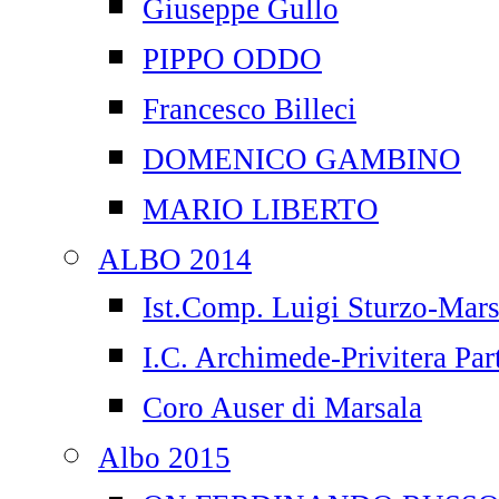
Giuseppe Gullo
PIPPO ODDO
Francesco Billeci
DOMENICO GAMBINO
MARIO LIBERTO
ALBO 2014
Ist.Comp. Luigi Sturzo-Mars
I.C. Archimede-Privitera Par
Coro Auser di Marsala
Albo 2015