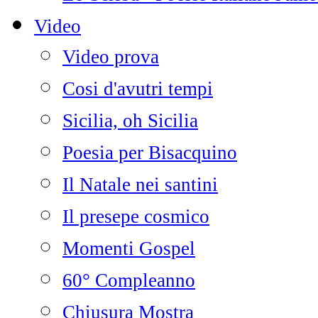
Video
Video prova
Cosi d'avutri tempi
Sicilia, oh Sicilia
Poesia per Bisacquino
Il Natale nei santini
Il presepe cosmico
Momenti Gospel
60° Compleanno
Chiusura Mostra