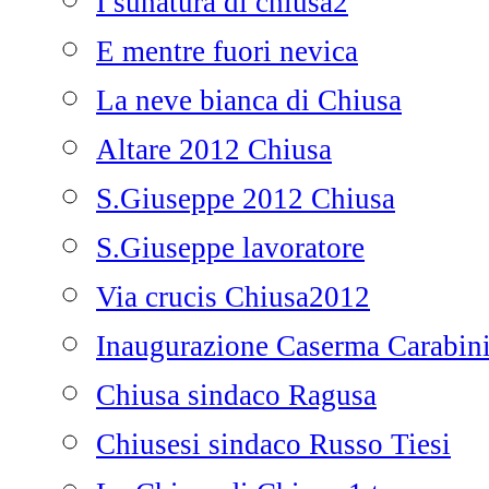
I sunatura di chiusa2
E mentre fuori nevica
La neve bianca di Chiusa
Altare 2012 Chiusa
S.Giuseppe 2012 Chiusa
S.Giuseppe lavoratore
Via crucis Chiusa2012
Inaugurazione Caserma Carabini
Chiusa sindaco Ragusa
Chiusesi sindaco Russo Tiesi