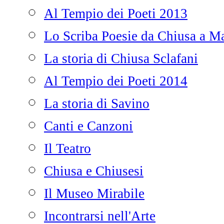
Al Tempio dei Poeti 2013
Lo Scriba Poesie da Chiusa a Ma
La storia di Chiusa Sclafani
Al Tempio dei Poeti 2014
La storia di Savino
Canti e Canzoni
Il Teatro
Chiusa e Chiusesi
Il Museo Mirabile
Incontrarsi nell'Arte