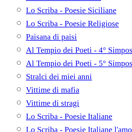
Lo Scriba - Poesie Siciliane
Lo Scriba - Poesie Religiose
Paisana di paisi
Al Tempio dei Poeti - 4° Simpo
Al Tempio dei Poeti - 5° Simpo
Stralci dei miei anni
Vittime di mafia
Vittime di stragi
Lo Scriba - Poesie Italiane
Lo Scriba - Poesie Italiane l'amo