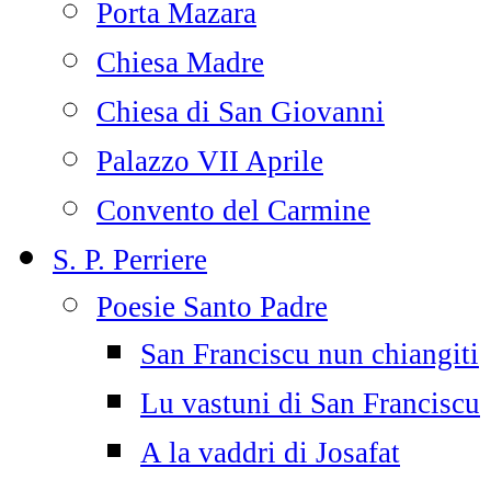
Porta Mazara
Chiesa Madre
Chiesa di San Giovanni
Palazzo VII Aprile
Convento del Carmine
S. P. Perriere
Poesie Santo Padre
San Franciscu nun chiangiti
Lu vastuni di San Franciscu
A la vaddri di Josafat