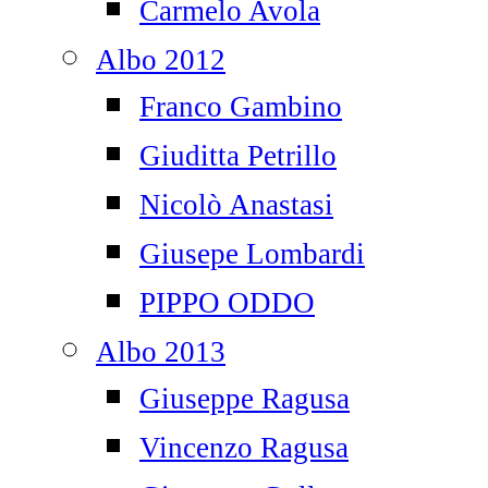
Carmelo Avola
Albo 2012
Franco Gambino
Giuditta Petrillo
Nicolò Anastasi
Giusepe Lombardi
PIPPO ODDO
Albo 2013
Giuseppe Ragusa
Vincenzo Ragusa