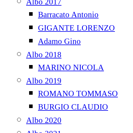
Albo 2017
Barracato Antonio
GIGANTE LORENZO
Adamo Gino
Albo 2018
MARINO NICOLA
Albo 2019
ROMANO TOMMASO
BURGIO CLAUDIO
Albo 2020