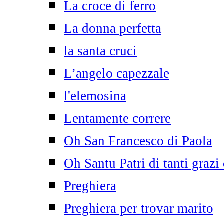
La croce di ferro
La donna perfetta
la santa cruci
L’angelo capezzale
l'elemosina
Lentamente correre
Oh San Francesco di Paola
Oh Santu Patri di tanti grazi
Preghiera
Preghiera per trovar marito