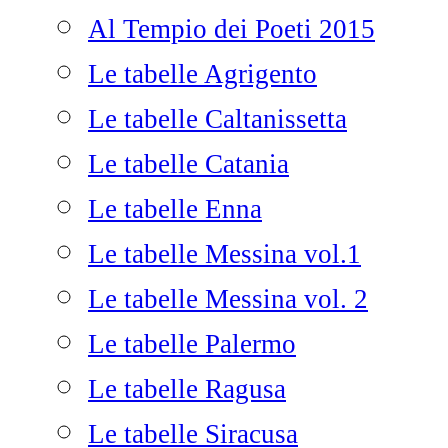
Al Tempio dei Poeti 2015
Le tabelle Agrigento
Le tabelle Caltanissetta
Le tabelle Catania
Le tabelle Enna
Le tabelle Messina vol.1
Le tabelle Messina vol. 2
Le tabelle Palermo
Le tabelle Ragusa
Le tabelle Siracusa