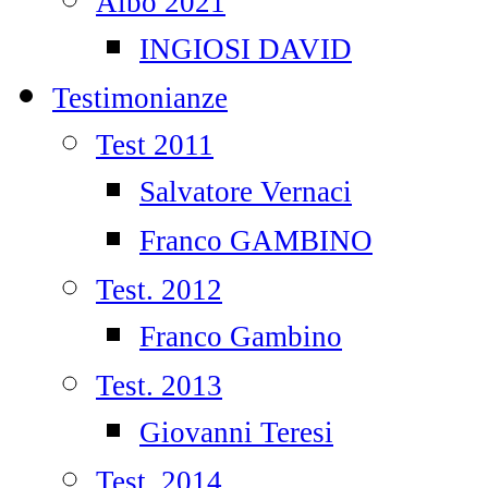
Albo 2021
INGIOSI DAVID
Testimonianze
Test 2011
Salvatore Vernaci
Franco GAMBINO
Test. 2012
Franco Gambino
Test. 2013
Giovanni Teresi
Test. 2014