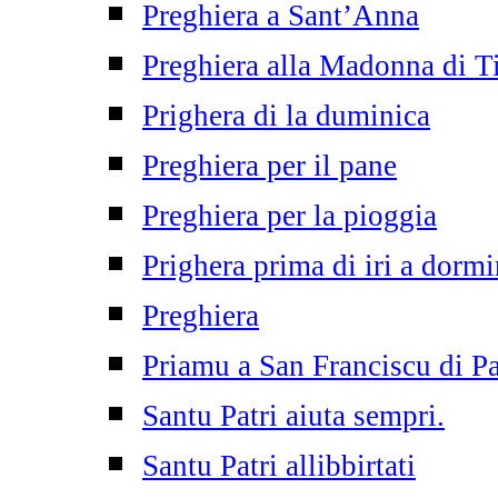
Preghiera a Sant’Anna
Preghiera alla Madonna di T
Prighera di la duminica
Preghiera per il pane
Preghiera per la pioggia
Prighera prima di iri a dormi
Preghiera
Priamu a San Franciscu di P
Santu Patri aiuta sempri.
Santu Patri allibbirtati