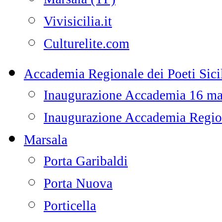
Vivisicilia.it
Culturelite.com
Accademia Regionale dei Poeti Sicil
Inaugurazione Accademia 16 m
Inaugurazione Accademia Regiona
Marsala
Porta Garibaldi
Porta Nuova
Porticella