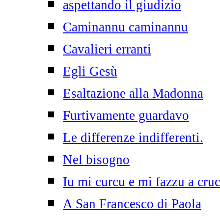
aspettando il giudizio
Caminannu caminannu
Cavalieri erranti
Egli Gesù
Esaltazione alla Madonna
Furtivamente guardavo
Le differenze indifferenti.
Nel bisogno
Iu mi curcu e mi fazzu a cruc
A San Francesco di Paola