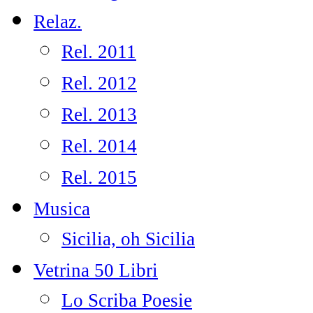
Relaz.
Rel. 2011
Rel. 2012
Rel. 2013
Rel. 2014
Rel. 2015
Musica
Sicilia, oh Sicilia
Vetrina 50 Libri
Lo Scriba Poesie