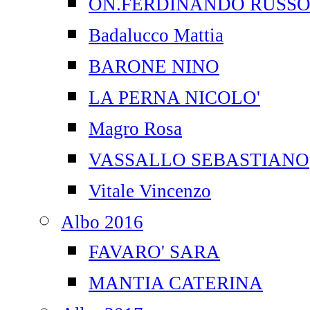
ON.FERDINANDO RUSS
Badalucco Mattia
BARONE NINO
LA PERNA NICOLO'
Magro Rosa
VASSALLO SEBASTIANO
Vitale Vincenzo
Albo 2016
FAVARO' SARA
MANTIA CATERINA