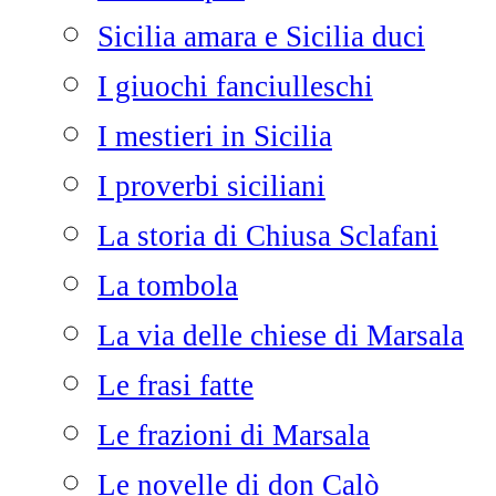
Sicilia amara e Sicilia duci
I giuochi fanciulleschi
I mestieri in Sicilia
I proverbi siciliani
La storia di Chiusa Sclafani
La tombola
La via delle chiese di Marsala
Le frasi fatte
Le frazioni di Marsala
Le novelle di don Calò