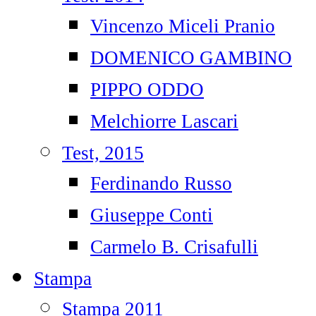
Vincenzo Miceli Pranio
DOMENICO GAMBINO
PIPPO ODDO
Melchiorre Lascari
Test, 2015
Ferdinando Russo
Giuseppe Conti
Carmelo B. Crisafulli
Stampa
Stampa 2011