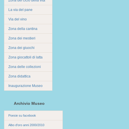
Zona del ciclo della vita
La via del pane
Via del vino
Zona della cantina
Zona dei mestieri
Zona dei giuochi
Zona giocattoli di latta
Zona delle collezioni
Zona didattica
Inaugurazione Museo
Archivio Museo
Poesie su facebook
Albo d'oro anni 2000/2010