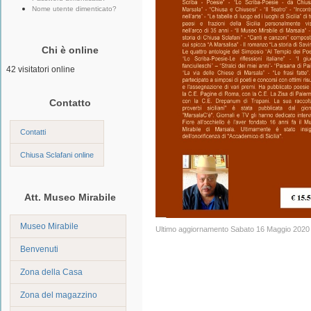
Nome utente dimenticato?
Chi è online
42 visitatori online
Contatto
Contatti
Chiusa Sclafani online
Att. Museo Mirabile
Museo Mirabile
Ultimo aggiornamento Sabato 16 Maggio 2020
Benvenuti
Zona della Casa
Zona del magazzino