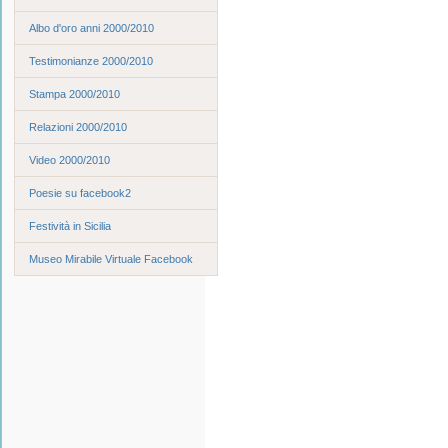
Albo d'oro anni 2000/2010
Testimonianze 2000/2010
Stampa 2000/2010
Relazioni 2000/2010
Video 2000/2010
Poesie su facebook2
Festività in Sicilia
Museo Mirabile Virtuale Facebook