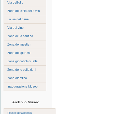
Via dell'olio
Zona del ciclo della vita
La via del pane
Via del vino
Zona della cantina
Zona dei mestieri
Zona dei giuochi
Zona giocattoli di latta
Zona delle collezioni
Zona didattica
Inaugurazione Museo
Archivio Museo
Poesie su facebook