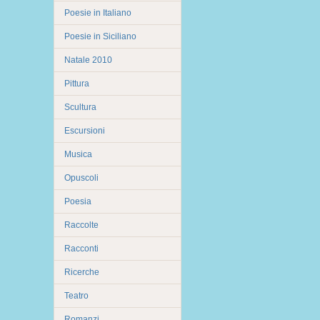
Poesie in Italiano
Poesie in Siciliano
Natale 2010
Pittura
Scultura
Escursioni
Musica
Opuscoli
Poesia
Raccolte
Racconti
Ricerche
Teatro
Romanzi