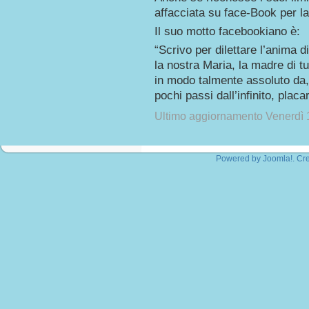
affacciata su face-Book per la
Il suo motto facebookiano è:
“Scrivo per dilettare l’anima d
la nostra Maria, la madre di tu
in modo talmente assoluto da,
pochi passi dall’infinito, placar
Ultimo aggiornamento Venerdì
Powered by
Joomla!
. Cr