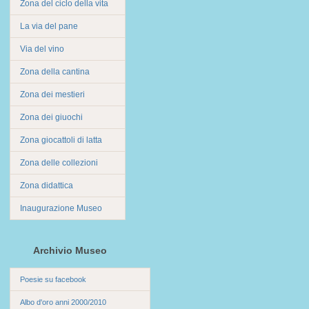
Zona del ciclo della vita
La via del pane
Via del vino
Zona della cantina
Zona dei mestieri
Zona dei giuochi
Zona giocattoli di latta
Zona delle collezioni
Zona didattica
Inaugurazione Museo
Archivio Museo
Poesie su facebook
Albo d'oro anni 2000/2010