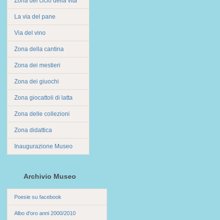
Zona del ciclo della vita
La via del pane
Via del vino
Zona della cantina
Zona dei mestieri
Zona dei giuochi
Zona giocattoli di latta
Zona delle collezioni
Zona didattica
Inaugurazione Museo
Archivio Museo
Poesie su facebook
Albo d'oro anni 2000/2010