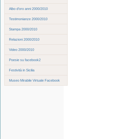
Albo d'oro anni 2000/2010
Testimonianze 2000/2010
Stampa 2000/2010
Relazioni 2000/2010
Video 2000/2010
Poesie su facebook2
Festività in Sicilia
Museo Mirabile Virtuale Facebook