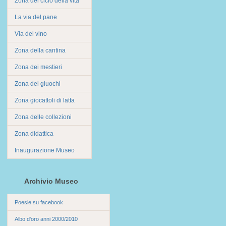
Zona del ciclo della vita
La via del pane
Via del vino
Zona della cantina
Zona dei mestieri
Zona dei giuochi
Zona giocattoli di latta
Zona delle collezioni
Zona didattica
Inaugurazione Museo
Archivio Museo
Poesie su facebook
Albo d'oro anni 2000/2010