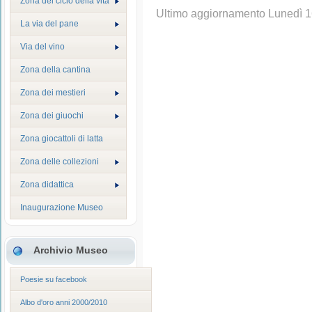
Zona del ciclo della vita
Ultimo aggiornamento Lunedì 
La via del pane
Via del vino
Zona della cantina
Zona dei mestieri
Zona dei giuochi
Zona giocattoli di latta
Zona delle collezioni
Zona didattica
Inaugurazione Museo
Archivio Museo
Poesie su facebook
Albo d'oro anni 2000/2010