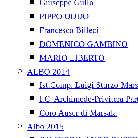
Giuseppe Gullo
PIPPO ODDO
Francesco Billeci
DOMENICO GAMBINO
MARIO LIBERTO
ALBO 2014
Ist.Comp. Luigi Sturzo-Mars
I.C. Archimede-Privitera Par
Coro Auser di Marsala
Albo 2015