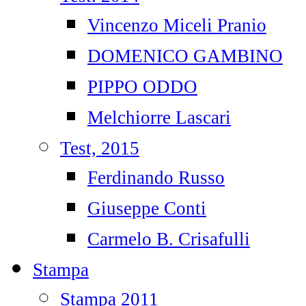
Vincenzo Miceli Pranio
DOMENICO GAMBINO
PIPPO ODDO
Melchiorre Lascari
Test, 2015
Ferdinando Russo
Giuseppe Conti
Carmelo B. Crisafulli
Stampa
Stampa 2011