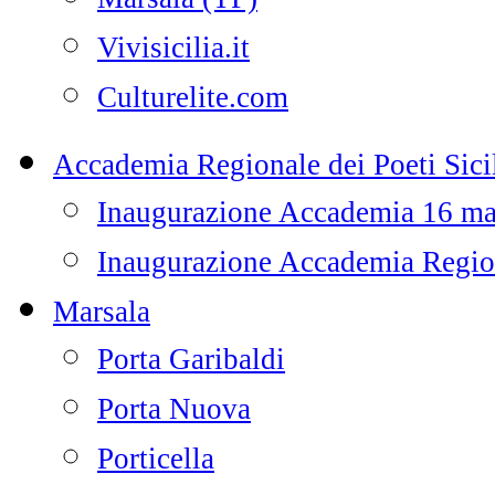
Vivisicilia.it
Culturelite.com
Accademia Regionale dei Poeti Sicil
Inaugurazione Accademia 16 m
Inaugurazione Accademia Regiona
Marsala
Porta Garibaldi
Porta Nuova
Porticella