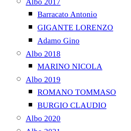
Albo 2017
Barracato Antonio
GIGANTE LORENZO
Adamo Gino
Albo 2018
MARINO NICOLA
Albo 2019
ROMANO TOMMASO
BURGIO CLAUDIO
Albo 2020