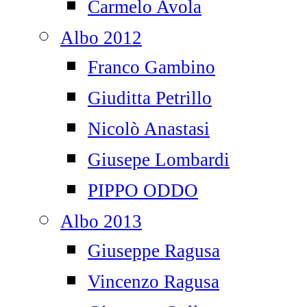
Carmelo Avola
Albo 2012
Franco Gambino
Giuditta Petrillo
Nicolò Anastasi
Giusepe Lombardi
PIPPO ODDO
Albo 2013
Giuseppe Ragusa
Vincenzo Ragusa