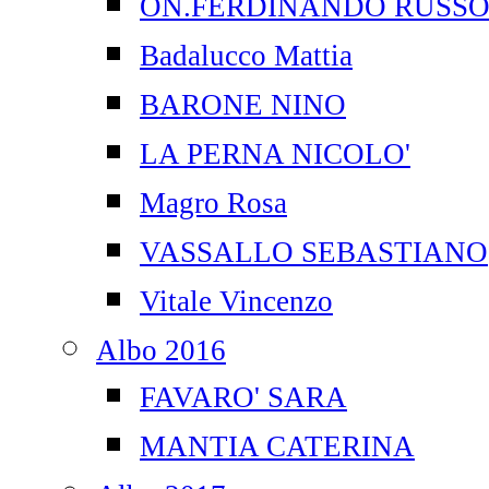
ON.FERDINANDO RUSS
Badalucco Mattia
BARONE NINO
LA PERNA NICOLO'
Magro Rosa
VASSALLO SEBASTIANO
Vitale Vincenzo
Albo 2016
FAVARO' SARA
MANTIA CATERINA