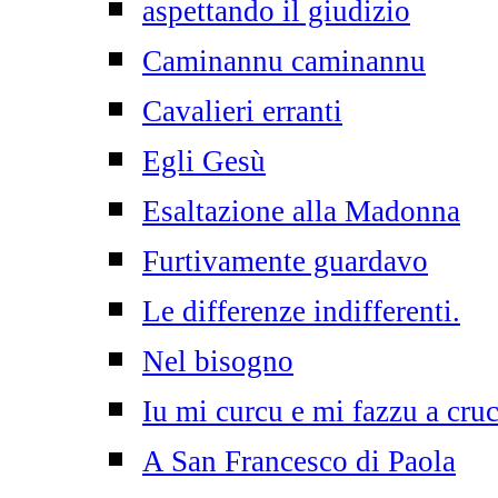
aspettando il giudizio
Caminannu caminannu
Cavalieri erranti
Egli Gesù
Esaltazione alla Madonna
Furtivamente guardavo
Le differenze indifferenti.
Nel bisogno
Iu mi curcu e mi fazzu a cruc
A San Francesco di Paola