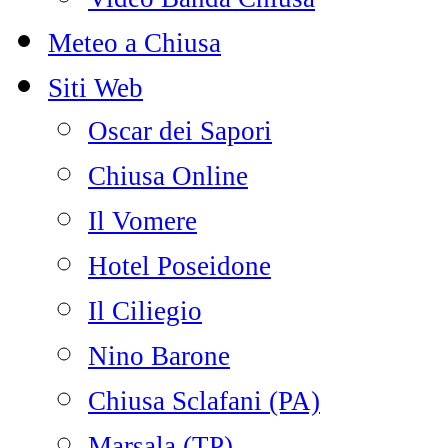
Meteo a Chiusa
Siti Web
Oscar dei Sapori
Chiusa Online
Il Vomere
Hotel Poseidone
Il Ciliegio
Nino Barone
Chiusa Sclafani (PA)
Marsala (TP)