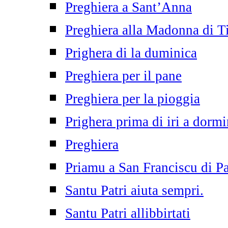
Preghiera a Sant’Anna
Preghiera alla Madonna di T
Prighera di la duminica
Preghiera per il pane
Preghiera per la pioggia
Prighera prima di iri a dormi
Preghiera
Priamu a San Franciscu di P
Santu Patri aiuta sempri.
Santu Patri allibbirtati