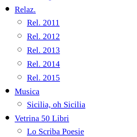
Relaz.
Rel. 2011
Rel. 2012
Rel. 2013
Rel. 2014
Rel. 2015
Musica
Sicilia, oh Sicilia
Vetrina 50 Libri
Lo Scriba Poesie