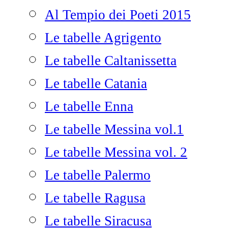
Al Tempio dei Poeti 2015
Le tabelle Agrigento
Le tabelle Caltanissetta
Le tabelle Catania
Le tabelle Enna
Le tabelle Messina vol.1
Le tabelle Messina vol. 2
Le tabelle Palermo
Le tabelle Ragusa
Le tabelle Siracusa