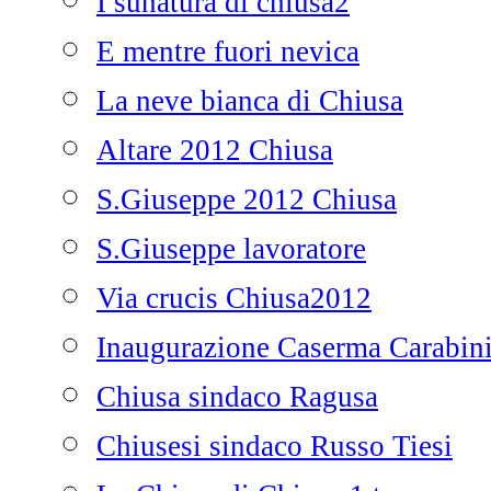
I sunatura di chiusa2
E mentre fuori nevica
La neve bianca di Chiusa
Altare 2012 Chiusa
S.Giuseppe 2012 Chiusa
S.Giuseppe lavoratore
Via crucis Chiusa2012
Inaugurazione Caserma Carabini
Chiusa sindaco Ragusa
Chiusesi sindaco Russo Tiesi