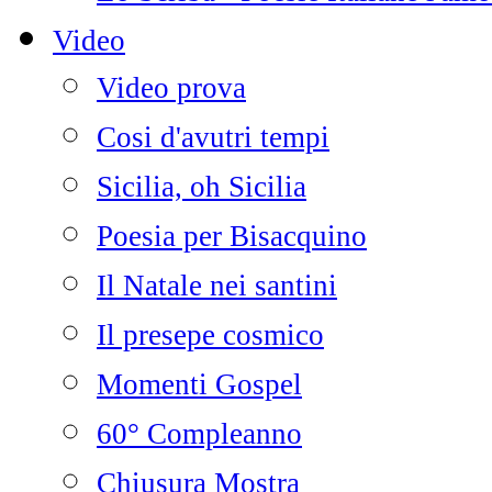
Video
Video prova
Cosi d'avutri tempi
Sicilia, oh Sicilia
Poesia per Bisacquino
Il Natale nei santini
Il presepe cosmico
Momenti Gospel
60° Compleanno
Chiusura Mostra