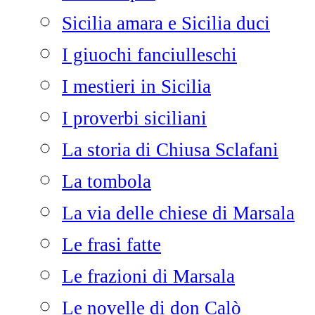
Sicilia amara e Sicilia duci
I giuochi fanciulleschi
I mestieri in Sicilia
I proverbi siciliani
La storia di Chiusa Sclafani
La tombola
La via delle chiese di Marsala
Le frasi fatte
Le frazioni di Marsala
Le novelle di don Calò