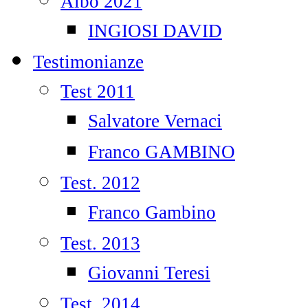
Albo 2021
INGIOSI DAVID
Testimonianze
Test 2011
Salvatore Vernaci
Franco GAMBINO
Test. 2012
Franco Gambino
Test. 2013
Giovanni Teresi
Test. 2014