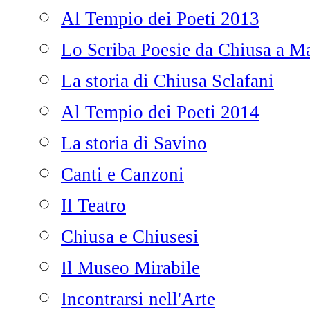
Al Tempio dei Poeti 2013
Lo Scriba Poesie da Chiusa a Ma
La storia di Chiusa Sclafani
Al Tempio dei Poeti 2014
La storia di Savino
Canti e Canzoni
Il Teatro
Chiusa e Chiusesi
Il Museo Mirabile
Incontrarsi nell'Arte