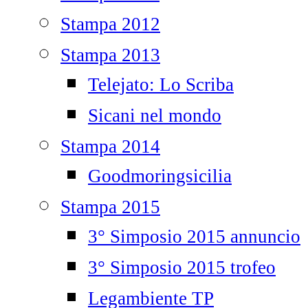
Stampa 2012
Stampa 2013
Telejato: Lo Scriba
Sicani nel mondo
Stampa 2014
Goodmoringsicilia
Stampa 2015
3° Simposio 2015 annuncio
3° Simposio 2015 trofeo
Legambiente TP