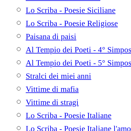
Lo Scriba - Poesie Siciliane
Lo Scriba - Poesie Religiose
Paisana di paisi
Al Tempio dei Poeti - 4° Simpo
Al Tempio dei Poeti - 5° Simpo
Stralci dei miei anni
Vittime di mafia
Vittime di stragi
Lo Scriba - Poesie Italiane
Lo Scriba - Poesie Italiane l'amo