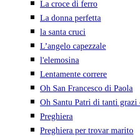
La croce di ferro
La donna perfetta
la santa cruci
L’angelo capezzale
l'elemosina
Lentamente correre
Oh San Francesco di Paola
Oh Santu Patri di tanti grazi
Preghiera
Preghiera per trovar marito