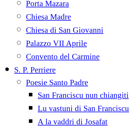
Porta Mazara
Chiesa Madre
Chiesa di San Giovanni
Palazzo VII Aprile
Convento del Carmine
S. P. Perriere
Poesie Santo Padre
San Franciscu nun chiangiti
Lu vastuni di San Franciscu
A la vaddri di Josafat