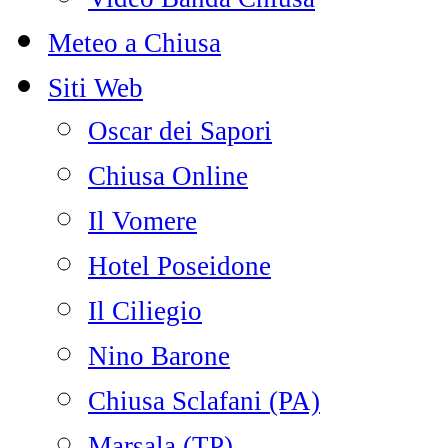
Meteo a Chiusa
Siti Web
Oscar dei Sapori
Chiusa Online
Il Vomere
Hotel Poseidone
Il Ciliegio
Nino Barone
Chiusa Sclafani (PA)
Marsala (TP)