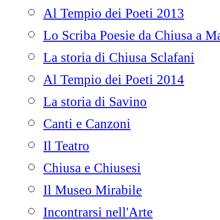
Al Tempio dei Poeti 2013
Lo Scriba Poesie da Chiusa a Ma
La storia di Chiusa Sclafani
Al Tempio dei Poeti 2014
La storia di Savino
Canti e Canzoni
Il Teatro
Chiusa e Chiusesi
Il Museo Mirabile
Incontrarsi nell'Arte