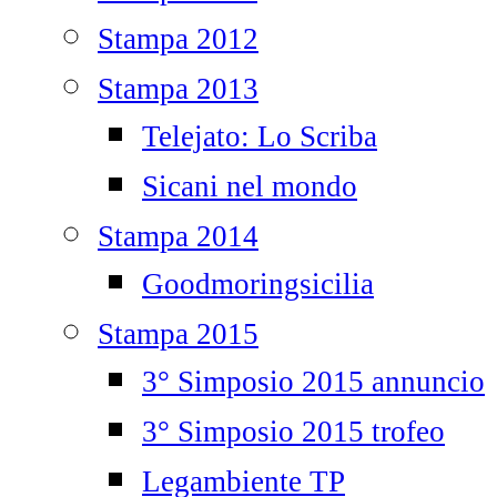
Stampa 2012
Stampa 2013
Telejato: Lo Scriba
Sicani nel mondo
Stampa 2014
Goodmoringsicilia
Stampa 2015
3° Simposio 2015 annuncio
3° Simposio 2015 trofeo
Legambiente TP