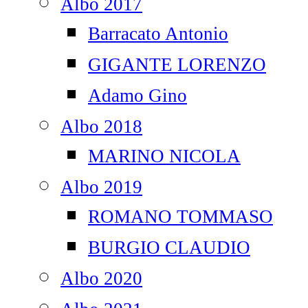
Albo 2017
Barracato Antonio
GIGANTE LORENZO
Adamo Gino
Albo 2018
MARINO NICOLA
Albo 2019
ROMANO TOMMASO
BURGIO CLAUDIO
Albo 2020