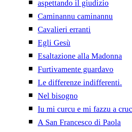
aspettando il giudizio
Caminannu caminannu
Cavalieri erranti
Egli Gesù
Esaltazione alla Madonna
Furtivamente guardavo
Le differenze indifferenti.
Nel bisogno
Iu mi curcu e mi fazzu a cruc
A San Francesco di Paola