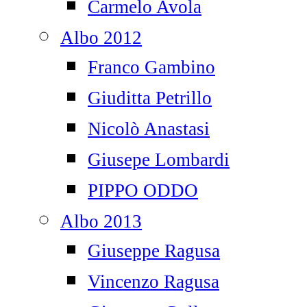
Carmelo Avola
Albo 2012
Franco Gambino
Giuditta Petrillo
Nicolò Anastasi
Giusepe Lombardi
PIPPO ODDO
Albo 2013
Giuseppe Ragusa
Vincenzo Ragusa