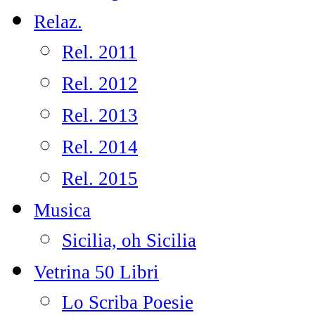
Relaz.
Rel. 2011
Rel. 2012
Rel. 2013
Rel. 2014
Rel. 2015
Musica
Sicilia, oh Sicilia
Vetrina 50 Libri
Lo Scriba Poesie