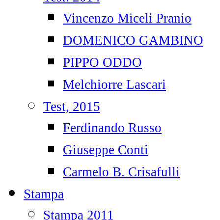
Vincenzo Miceli Pranio
DOMENICO GAMBINO
PIPPO ODDO
Melchiorre Lascari
Test, 2015
Ferdinando Russo
Giuseppe Conti
Carmelo B. Crisafulli
Stampa
Stampa 2011