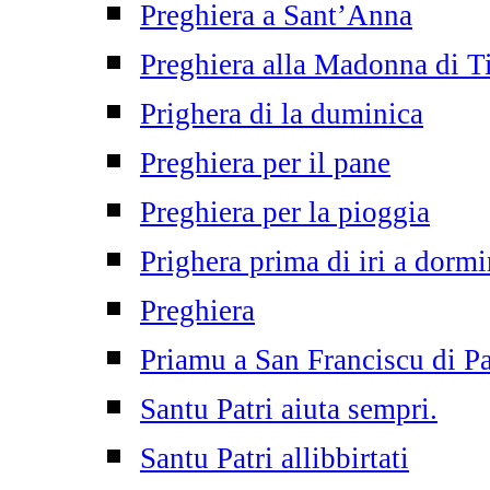
Preghiera a Sant’Anna
Preghiera alla Madonna di T
Prighera di la duminica
Preghiera per il pane
Preghiera per la pioggia
Prighera prima di iri a dormi
Preghiera
Priamu a San Franciscu di P
Santu Patri aiuta sempri.
Santu Patri allibbirtati