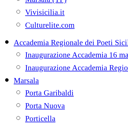
Vivisicilia.it
Culturelite.com
Accademia Regionale dei Poeti Sicil
Inaugurazione Accademia 16 m
Inaugurazione Accademia Regiona
Marsala
Porta Garibaldi
Porta Nuova
Porticella