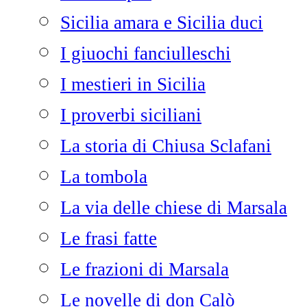
Sicilia amara e Sicilia duci
I giuochi fanciulleschi
I mestieri in Sicilia
I proverbi siciliani
La storia di Chiusa Sclafani
La tombola
La via delle chiese di Marsala
Le frasi fatte
Le frazioni di Marsala
Le novelle di don Calò