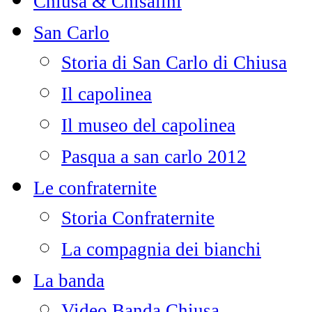
Chiusa & Chisalini
San Carlo
Storia di San Carlo di Chiusa
Il capolinea
Il museo del capolinea
Pasqua a san carlo 2012
Le confraternite
Storia Confraternite
La compagnia dei bianchi
La banda
Video Banda Chiusa