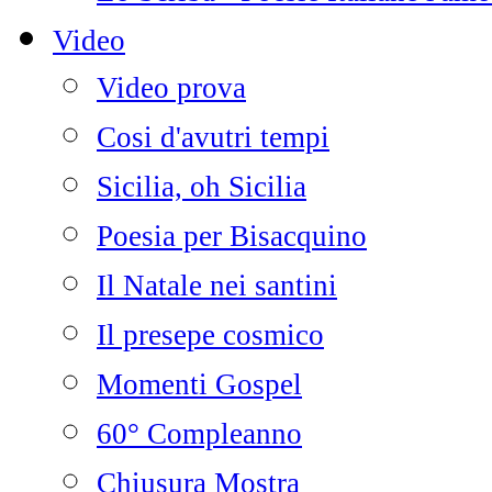
Video
Video prova
Cosi d'avutri tempi
Sicilia, oh Sicilia
Poesia per Bisacquino
Il Natale nei santini
Il presepe cosmico
Momenti Gospel
60° Compleanno
Chiusura Mostra