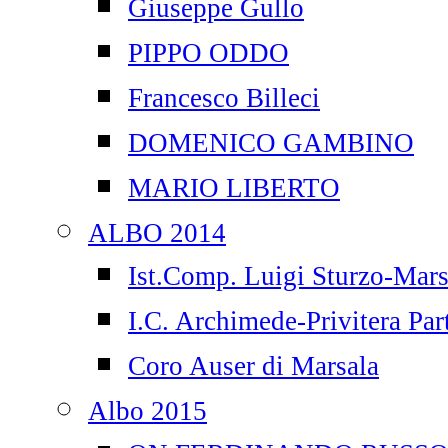
Giuseppe Gullo
PIPPO ODDO
Francesco Billeci
DOMENICO GAMBINO
MARIO LIBERTO
ALBO 2014
Ist.Comp. Luigi Sturzo-Mars
I.C. Archimede-Privitera Par
Coro Auser di Marsala
Albo 2015