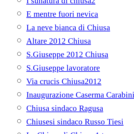
I sunatura di chiusa2
E mentre fuori nevica
La neve bianca di Chiusa
Altare 2012 Chiusa
S.Giuseppe 2012 Chiusa
S.Giuseppe lavoratore
Via crucis Chiusa2012
Inaugurazione Caserma Carabini
Chiusa sindaco Ragusa
Chiusesi sindaco Russo Tiesi