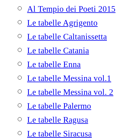
Al Tempio dei Poeti 2015
Le tabelle Agrigento
Le tabelle Caltanissetta
Le tabelle Catania
Le tabelle Enna
Le tabelle Messina vol.1
Le tabelle Messina vol. 2
Le tabelle Palermo
Le tabelle Ragusa
Le tabelle Siracusa