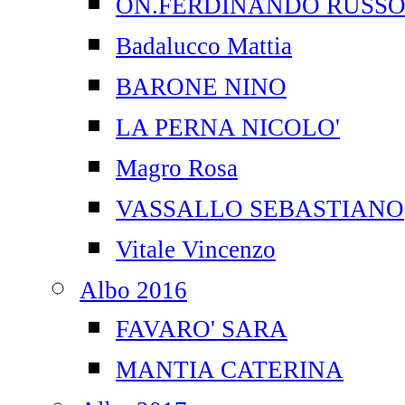
ON.FERDINANDO RUSS
Badalucco Mattia
BARONE NINO
LA PERNA NICOLO'
Magro Rosa
VASSALLO SEBASTIANO
Vitale Vincenzo
Albo 2016
FAVARO' SARA
MANTIA CATERINA