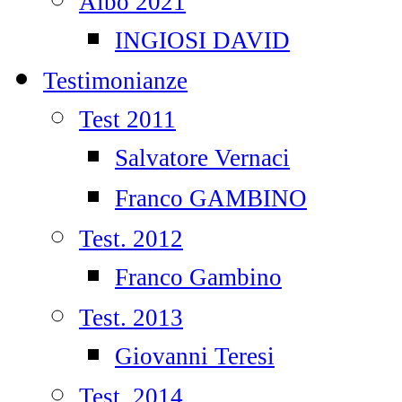
Albo 2021
INGIOSI DAVID
Testimonianze
Test 2011
Salvatore Vernaci
Franco GAMBINO
Test. 2012
Franco Gambino
Test. 2013
Giovanni Teresi
Test. 2014