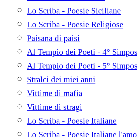
Lo Scriba - Poesie Siciliane
Lo Scriba - Poesie Religiose
Paisana di paisi
Al Tempio dei Poeti - 4° Simpo
Al Tempio dei Poeti - 5° Simpo
Stralci dei miei anni
Vittime di mafia
Vittime di stragi
Lo Scriba - Poesie Italiane
Lo Scriba - Poesie Italiane l'amo