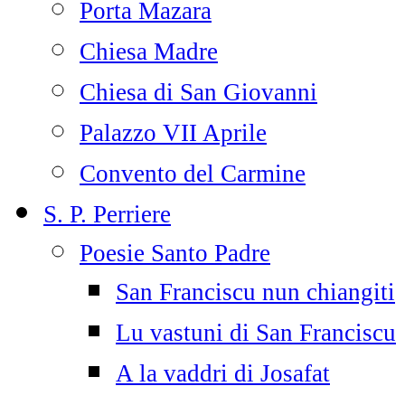
Porta Mazara
Chiesa Madre
Chiesa di San Giovanni
Palazzo VII Aprile
Convento del Carmine
S. P. Perriere
Poesie Santo Padre
San Franciscu nun chiangiti
Lu vastuni di San Franciscu
A la vaddri di Josafat