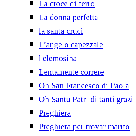
La croce di ferro
La donna perfetta
la santa cruci
L’angelo capezzale
l'elemosina
Lentamente correre
Oh San Francesco di Paola
Oh Santu Patri di tanti grazi
Preghiera
Preghiera per trovar marito