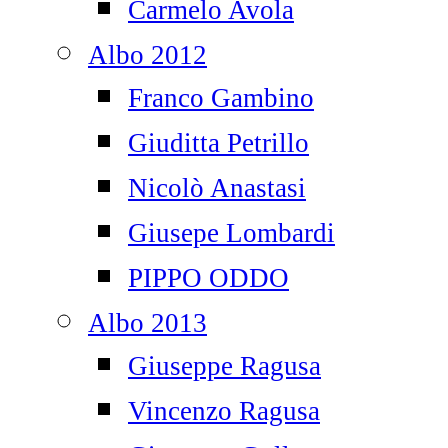
Carmelo Avola
Albo 2012
Franco Gambino
Giuditta Petrillo
Nicolò Anastasi
Giusepe Lombardi
PIPPO ODDO
Albo 2013
Giuseppe Ragusa
Vincenzo Ragusa