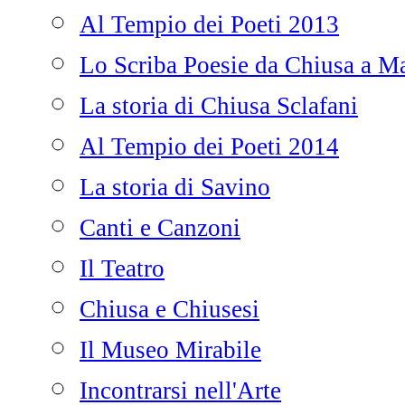
Al Tempio dei Poeti 2013
Lo Scriba Poesie da Chiusa a Ma
La storia di Chiusa Sclafani
Al Tempio dei Poeti 2014
La storia di Savino
Canti e Canzoni
Il Teatro
Chiusa e Chiusesi
Il Museo Mirabile
Incontrarsi nell'Arte