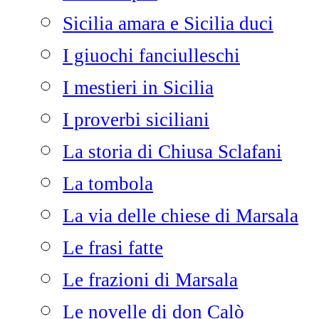
Sicilia amara e Sicilia duci
I giuochi fanciulleschi
I mestieri in Sicilia
I proverbi siciliani
La storia di Chiusa Sclafani
La tombola
La via delle chiese di Marsala
Le frasi fatte
Le frazioni di Marsala
Le novelle di don Calò