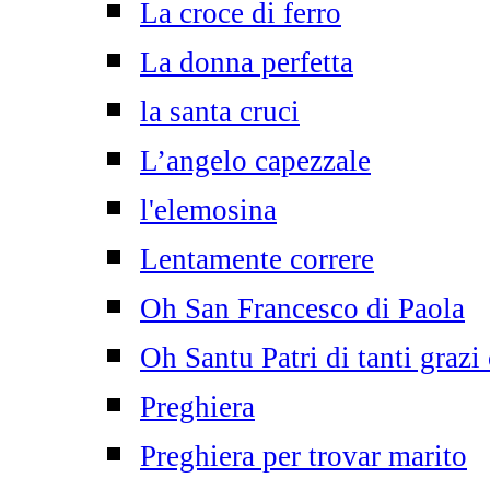
La croce di ferro
La donna perfetta
la santa cruci
L’angelo capezzale
l'elemosina
Lentamente correre
Oh San Francesco di Paola
Oh Santu Patri di tanti grazi
Preghiera
Preghiera per trovar marito