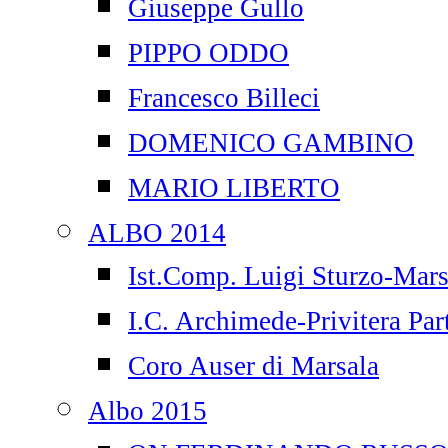
Giuseppe Gullo
PIPPO ODDO
Francesco Billeci
DOMENICO GAMBINO
MARIO LIBERTO
ALBO 2014
Ist.Comp. Luigi Sturzo-Mars
I.C. Archimede-Privitera Par
Coro Auser di Marsala
Albo 2015