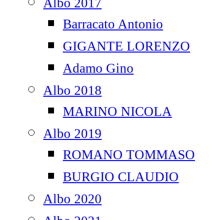
Albo 2017
Barracato Antonio
GIGANTE LORENZO
Adamo Gino
Albo 2018
MARINO NICOLA
Albo 2019
ROMANO TOMMASO
BURGIO CLAUDIO
Albo 2020