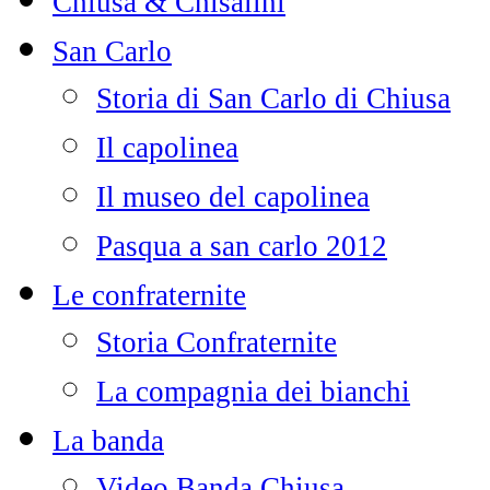
Chiusa & Chisalini
San Carlo
Storia di San Carlo di Chiusa
Il capolinea
Il museo del capolinea
Pasqua a san carlo 2012
Le confraternite
Storia Confraternite
La compagnia dei bianchi
La banda
Video Banda Chiusa