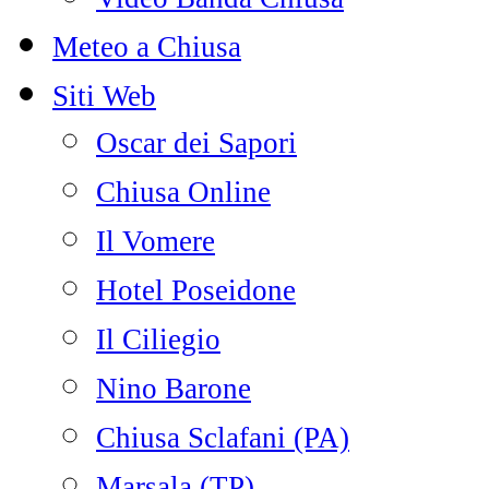
Meteo a Chiusa
Siti Web
Oscar dei Sapori
Chiusa Online
Il Vomere
Hotel Poseidone
Il Ciliegio
Nino Barone
Chiusa Sclafani (PA)
Marsala (TP)