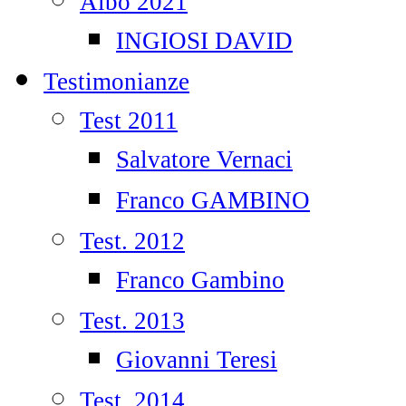
Albo 2021
INGIOSI DAVID
Testimonianze
Test 2011
Salvatore Vernaci
Franco GAMBINO
Test. 2012
Franco Gambino
Test. 2013
Giovanni Teresi
Test. 2014