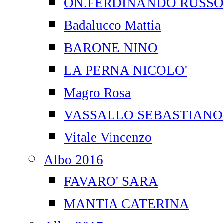
ON.FERDINANDO RUSS
Badalucco Mattia
BARONE NINO
LA PERNA NICOLO'
Magro Rosa
VASSALLO SEBASTIANO
Vitale Vincenzo
Albo 2016
FAVARO' SARA
MANTIA CATERINA