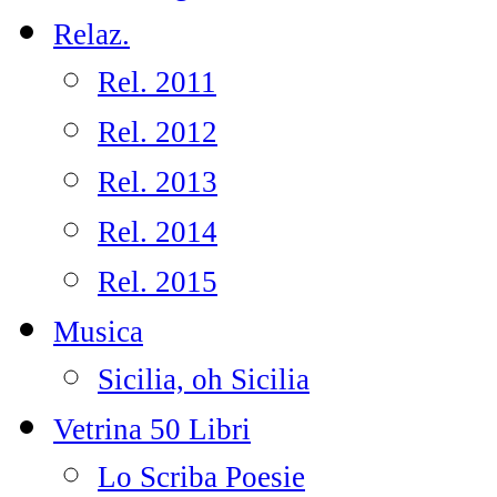
Relaz.
Rel. 2011
Rel. 2012
Rel. 2013
Rel. 2014
Rel. 2015
Musica
Sicilia, oh Sicilia
Vetrina 50 Libri
Lo Scriba Poesie