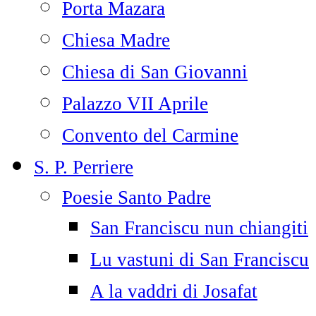
Porta Mazara
Chiesa Madre
Chiesa di San Giovanni
Palazzo VII Aprile
Convento del Carmine
S. P. Perriere
Poesie Santo Padre
San Franciscu nun chiangiti
Lu vastuni di San Franciscu
A la vaddri di Josafat