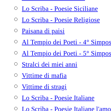
Lo Scriba - Poesie Siciliane
Lo Scriba - Poesie Religiose
Paisana di paisi
Al Tempio dei Poeti - 4° Simpo
Al Tempio dei Poeti - 5° Simpo
Stralci dei miei anni
Vittime di mafia
Vittime di stragi
Lo Scriba - Poesie Italiane
Lo Scriba - Poesie Italiane l'amo