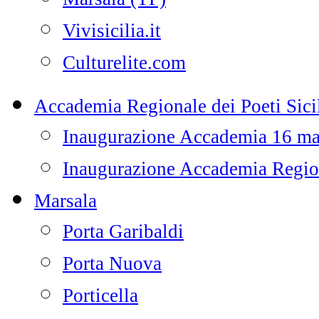
Vivisicilia.it
Culturelite.com
Accademia Regionale dei Poeti Sicil
Inaugurazione Accademia 16 m
Inaugurazione Accademia Regiona
Marsala
Porta Garibaldi
Porta Nuova
Porticella