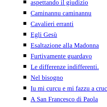
aspettando il giudizio
Caminannu caminannu
Cavalieri erranti
Egli Gesù
Esaltazione alla Madonna
Furtivamente guardavo
Le differenze indifferenti.
Nel bisogno
Iu mi curcu e mi fazzu a cruc
A San Francesco di Paola