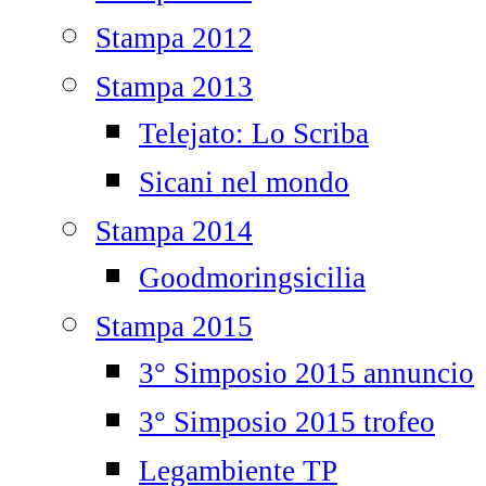
Stampa 2012
Stampa 2013
Telejato: Lo Scriba
Sicani nel mondo
Stampa 2014
Goodmoringsicilia
Stampa 2015
3° Simposio 2015 annuncio
3° Simposio 2015 trofeo
Legambiente TP