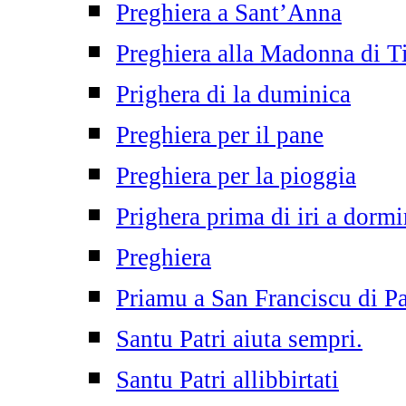
Preghiera a Sant’Anna
Preghiera alla Madonna di T
Prighera di la duminica
Preghiera per il pane
Preghiera per la pioggia
Prighera prima di iri a dormi
Preghiera
Priamu a San Franciscu di P
Santu Patri aiuta sempri.
Santu Patri allibbirtati