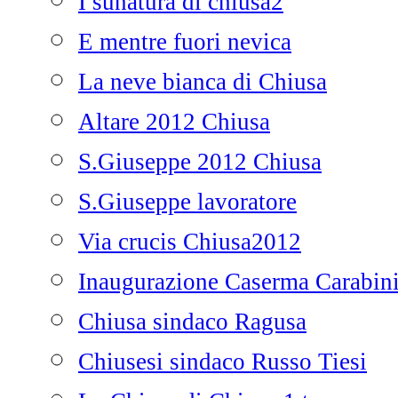
I sunatura di chiusa2
E mentre fuori nevica
La neve bianca di Chiusa
Altare 2012 Chiusa
S.Giuseppe 2012 Chiusa
S.Giuseppe lavoratore
Via crucis Chiusa2012
Inaugurazione Caserma Carabini
Chiusa sindaco Ragusa
Chiusesi sindaco Russo Tiesi