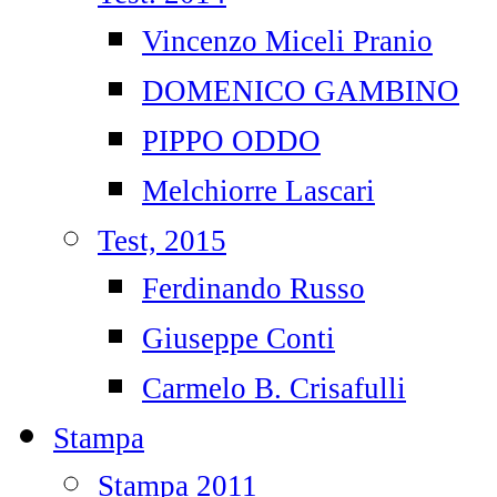
Vincenzo Miceli Pranio
DOMENICO GAMBINO
PIPPO ODDO
Melchiorre Lascari
Test, 2015
Ferdinando Russo
Giuseppe Conti
Carmelo B. Crisafulli
Stampa
Stampa 2011