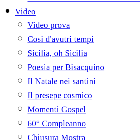
Video
Video prova
Cosi d'avutri tempi
Sicilia, oh Sicilia
Poesia per Bisacquino
Il Natale nei santini
Il presepe cosmico
Momenti Gospel
60° Compleanno
Chiusura Mostra