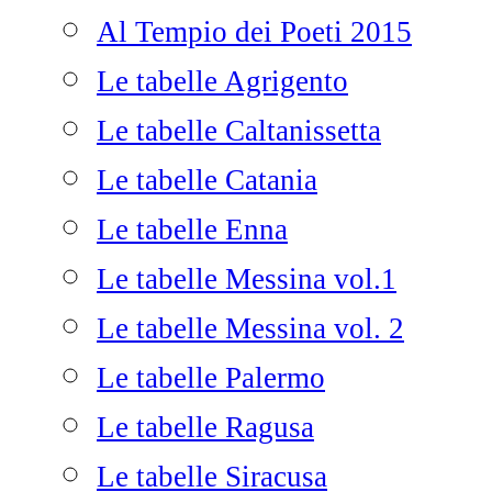
Al Tempio dei Poeti 2015
Le tabelle Agrigento
Le tabelle Caltanissetta
Le tabelle Catania
Le tabelle Enna
Le tabelle Messina vol.1
Le tabelle Messina vol. 2
Le tabelle Palermo
Le tabelle Ragusa
Le tabelle Siracusa