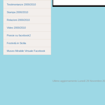
Testimonianze 2000/2010
Stampa 2000/2010
Relazioni 2000/2010
Video 2000/2010
Poesie su facebook2
Festività in Sicilia
Museo Mirabile Virtuale Facebook
Ultimo aggiornamento Lunedì 29 Novembre 2