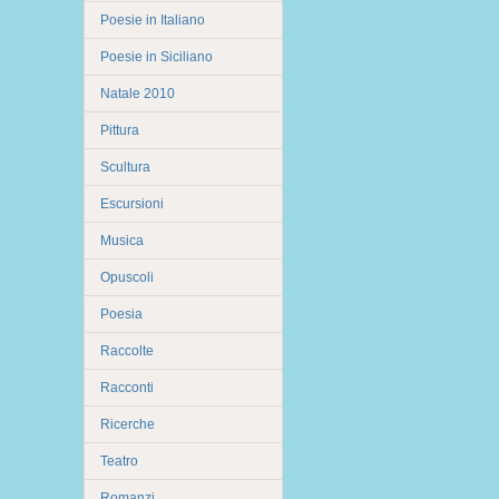
Poesie in Italiano
Poesie in Siciliano
Natale 2010
Pittura
Scultura
Escursioni
Musica
Opuscoli
Poesia
Raccolte
Racconti
Ricerche
Teatro
Romanzi